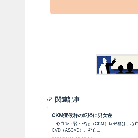
関連記事
CKM症候群の転帰に男女差
心血管・腎・代謝（CKM）症候群は、心血
CVD（ASCVD）、死亡...