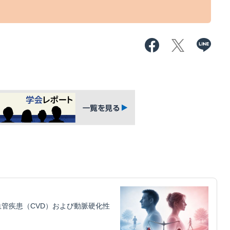
管疾患（CVD）および動脈硬化性