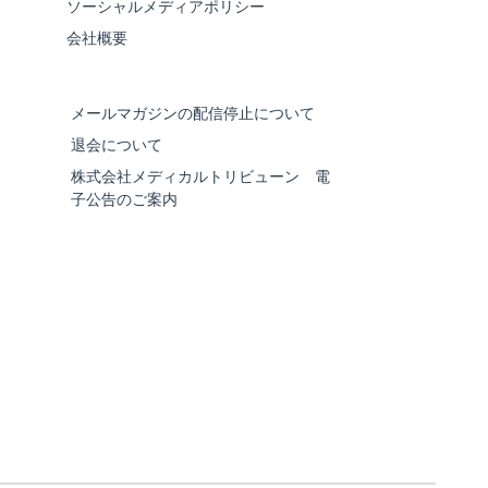
ソーシャルメディアポリシー
会社概要
メールマガジンの配信停止について
退会について
株式会社メディカルトリビューン 電
子公告のご案内