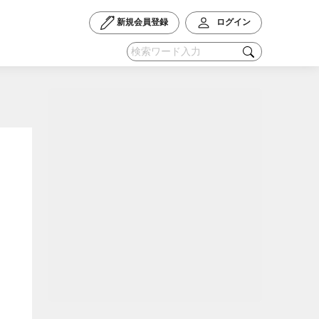
新規会員登録
ログイン