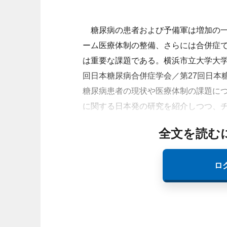
糖尿病の患者および予備軍は増加の一
ーム医療体制の整備、さらには合併症
は重要な課題である。横浜市立大学大学
回日本糖尿病合併症学会／第27回日本
糖尿病患者の現状や医療体制の課題に
に関する日本発の研究を紹介しつつ、
全文を読む
ロ