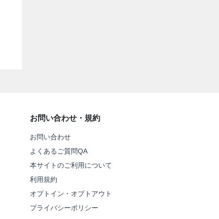
お問い合わせ・規約
お問い合わせ
よくあるご質問QA
本サイトのご利用について
利用規約
オプトイン・オプトアウト
プライバシーポリシー