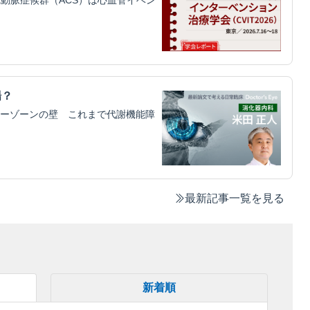
場？
ーゾーンの壁 これまで代謝機能障
最新記事一覧を見る
新着順