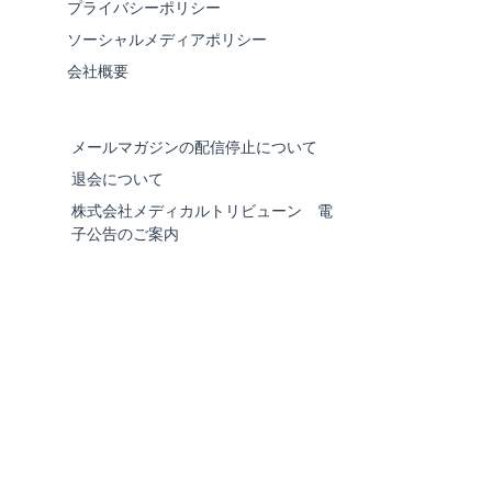
プライバシーポリシー
ソーシャルメディアポリシー
会社概要
メールマガジンの配信停止について
退会について
株式会社メディカルトリビューン 電
子公告のご案内