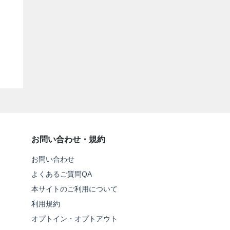
お問い合わせ・規約
お問い合わせ
よくあるご質問QA
本サイトのご利用について
利用規約
オプトイン・オプトアウト