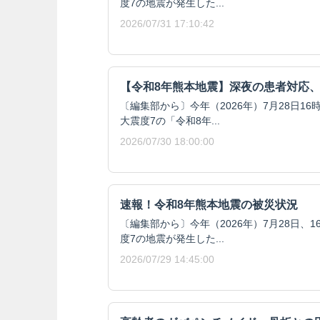
度7の地震が発生した...
2026/07/31 17:10:42
【令和8年熊本地震】深夜の患者対応
〔編集部から〕今年（2026年）7月28日1
大震度7の「令和8年...
2026/07/30 18:00:00
速報！令和8年熊本地震の被災状況
〔編集部から〕今年（2026年）7月28日、
度7の地震が発生した...
2026/07/29 14:45:00