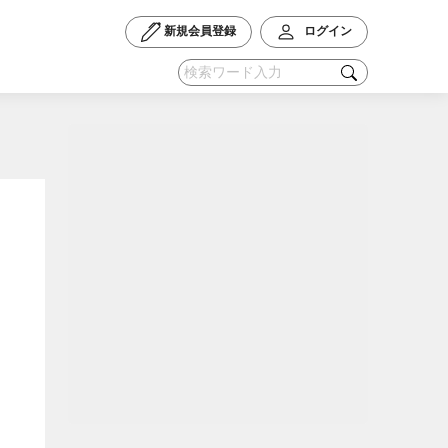
新規会員登録
ログイン