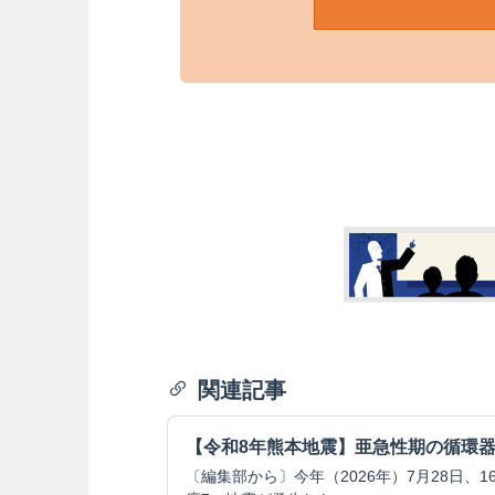
関連記事
【令和8年熊本地震】亜急性期の循環
〔編集部から〕今年（2026年）7月28日、