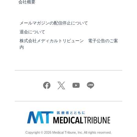
会社概要
メールマガジンの配信停止について
退会について
株式会社メディカルトリビューン 電子公告のご案
内
Copyright © 2026 Medical Tribune, Inc. All rights reserved.