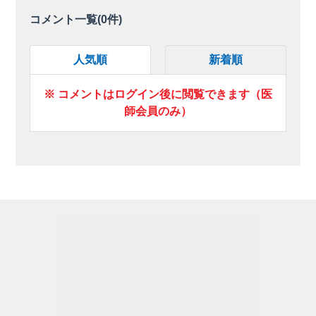
コメント一覧(
0
件)
人気順
新着順
※ コメントはログイン後に閲覧できます（医
師会員のみ）