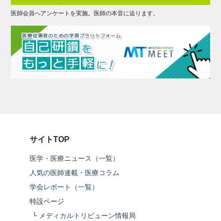
医師会員へアンケートを実施。医師の本音に迫ります。
サイトTOP
医学・医療ニュース（一覧）
人気の医師連載・医療コラム
学会レポート（一覧）
特設ページ
└
メディカルトリビューン情報局