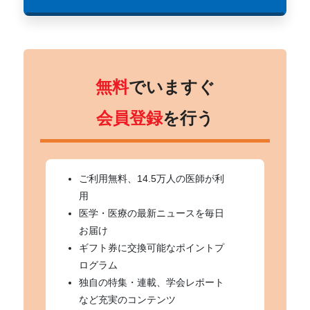
無料
でいますぐ
会員登録
を行う
ご利用無料、14.5万人の医師が利
用
医学・医療の最新ニュースを毎日
お届け
ギフト券に交換可能なポイントプ
ログラム
独自の特集・連載、学会レポート
など充実のコンテンツ