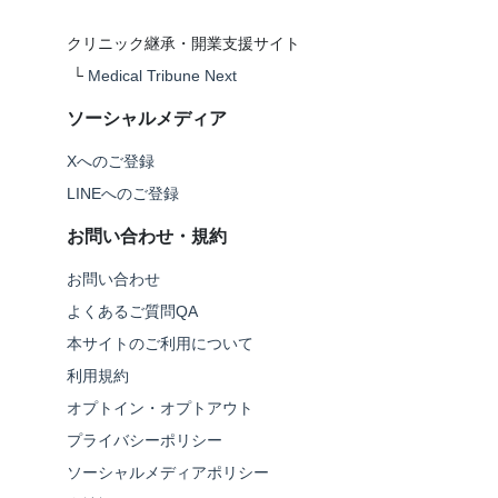
クリニック継承・開業支援サイト
└
Medical Tribune Next
ソーシャルメディア
Xへのご登録
LINEへのご登録
お問い合わせ・規約
お問い合わせ
よくあるご質問QA
本サイトのご利用について
利用規約
オプトイン・オプトアウト
プライバシーポリシー
ソーシャルメディアポリシー