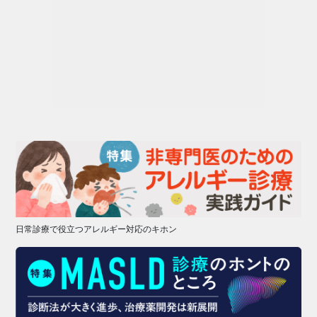
日常診療で役立つアレルギー対応のキホン