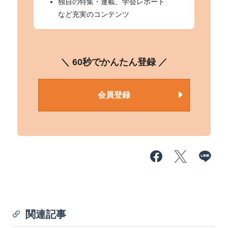
独自の特集・連載、学会レポート
など充実のコンテンツ
＼ 60秒でかんたん登録 ／
会員登録
関連記事