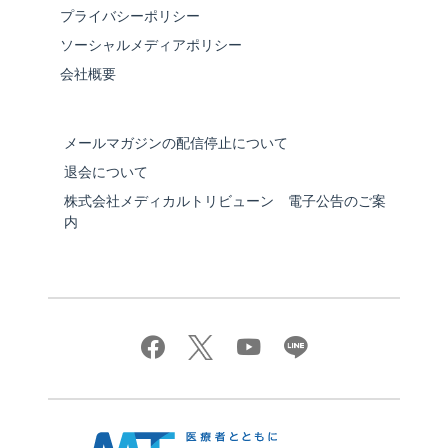
プライバシーポリシー
ソーシャルメディアポリシー
会社概要
メールマガジンの配信停止について
退会について
株式会社メディカルトリビューン 電子公告のご案
内