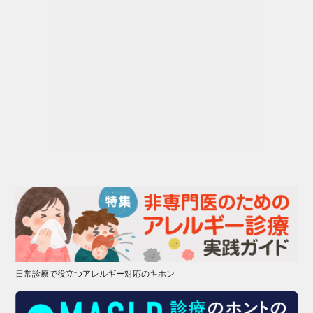
日常診療で役立つアレルギー対応のキホン