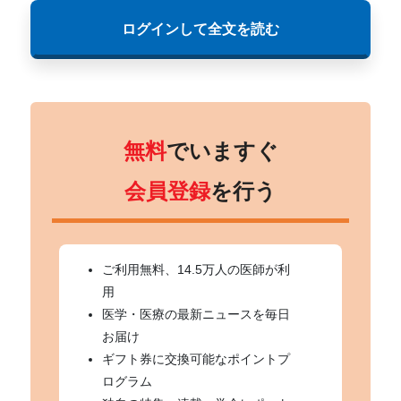
ログインして全文を読む
無料
でいますぐ
会員登録
を行う
ご利用無料、14.5万人の医師が利
用
医学・医療の最新ニュースを毎日
お届け
ギフト券に交換可能なポイントプ
ログラム