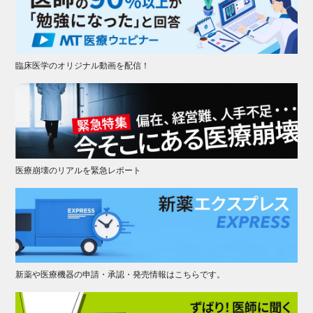
臨床医学のオリジナル動画を配信！
医療崩壊のリアルを緊急レポート
新薬や医療機器の申請・承認・発売情報はこちらです。