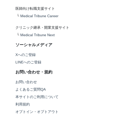
医師向け転職支援サイト
└
Medical Tribune Career
クリニック継承・開業支援サイト
└
Medical Tribune Next
ソーシャルメディア
Xへのご登録
LINEへのご登録
お問い合わせ・規約
お問い合わせ
よくあるご質問QA
本サイトのご利用について
利用規約
オプトイン・オプトアウト