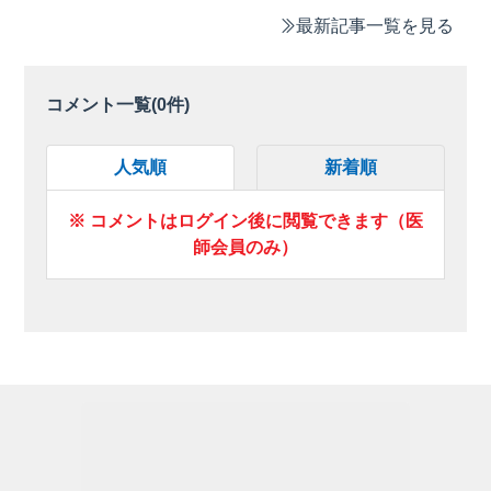
最新記事一覧を見る
コメント一覧(
0
件)
人気順
新着順
※ コメントはログイン後に閲覧できます（医
師会員のみ）