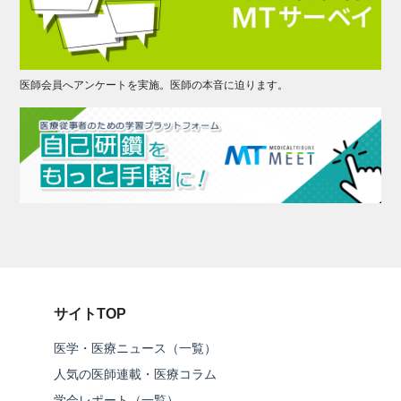
医師会員へアンケートを実施。医師の本音に迫ります。
サイトTOP
医学・医療ニュース（一覧）
人気の医師連載・医療コラム
学会レポート（一覧）