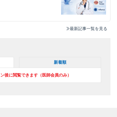
最新記事一覧を見る
新着順
イン後に閲覧できます（医師会員のみ）