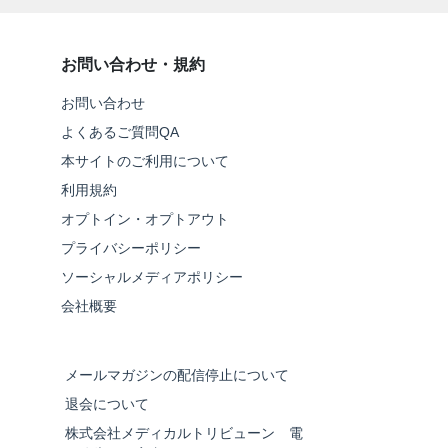
お問い合わせ・規約
お問い合わせ
よくあるご質問QA
本サイトのご利用について
利用規約
オプトイン・オプトアウト
プライバシーポリシー
ソーシャルメディアポリシー
会社概要
メールマガジンの配信停止について
退会について
株式会社メディカルトリビューン 電