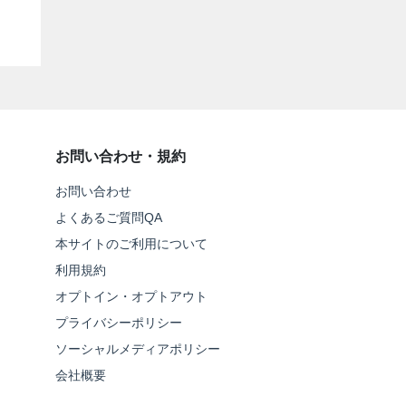
お問い合わせ・規約
お問い合わせ
よくあるご質問QA
本サイトのご利用について
利用規約
オプトイン・オプトアウト
プライバシーポリシー
ソーシャルメディアポリシー
会社概要