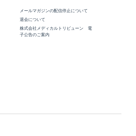
メールマガジンの配信停止について
退会について
株式会社メディカルトリビューン 電
子公告のご案内