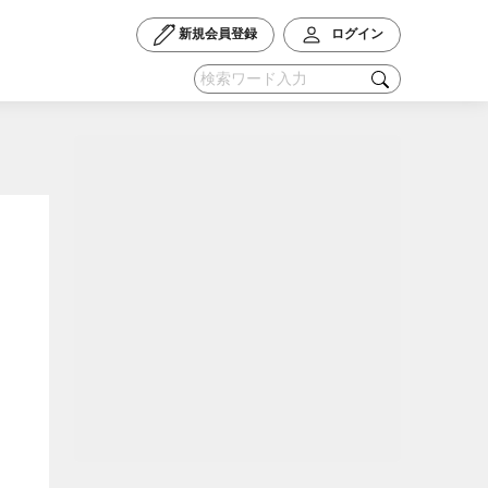
新規会員登録
ログイン