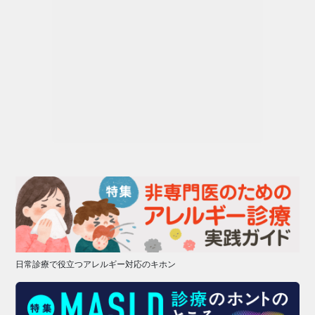
日常診療で役立つアレルギー対応のキホン