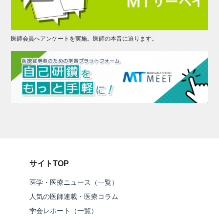
医師会員へアンケートを実施。医師の本音に迫ります。
サイトTOP
医学・医療ニュース（一覧）
人気の医師連載・医療コラム
学会レポート（一覧）