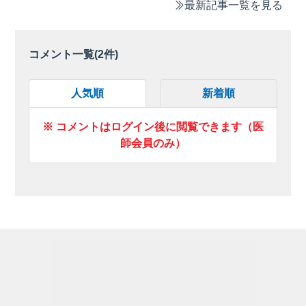
最新記事一覧を見る
コメント一覧(
2
件)
人気順
新着順
※ コメントはログイン後に閲覧できます（医
師会員のみ）