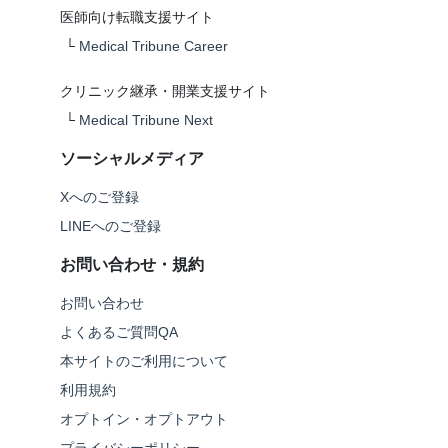
医師向け転職支援サイト
└
Medical Tribune Career
クリニック継承・開業支援サイト
└
Medical Tribune Next
ソーシャルメディア
Xへのご登録
LINEへのご登録
お問い合わせ・規約
お問い合わせ
よくあるご質問QA
本サイトのご利用について
利用規約
オプトイン・オプトアウト