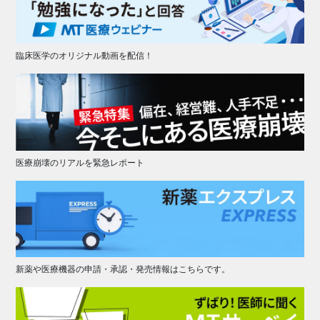
臨床医学のオリジナル動画を配信！
医療崩壊のリアルを緊急レポート
新薬や医療機器の申請・承認・発売情報はこちらです。