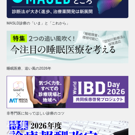
MASLD診療の「いま」と「これから」
睡眠医療、追い風の2026年
非専門医に知ってほしい診療のコツ