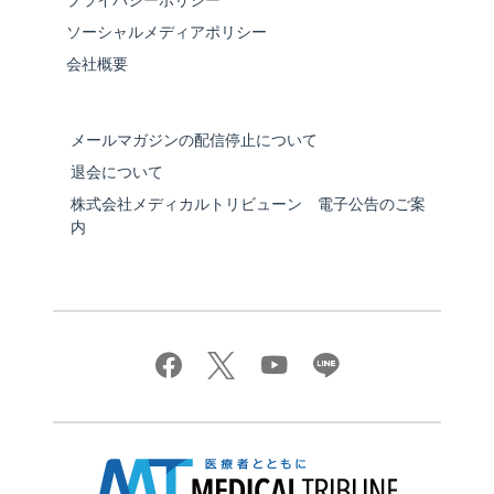
プライバシーポリシー
ソーシャルメディアポリシー
会社概要
メールマガジンの配信停止について
退会について
株式会社メディカルトリビューン 電子公告のご案
内