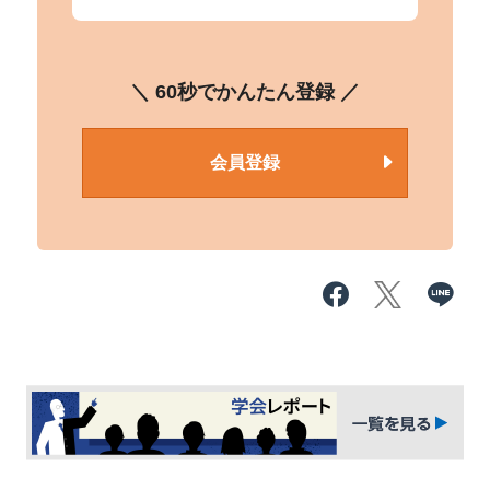
＼ 60秒でかんたん登録 ／
会員登録