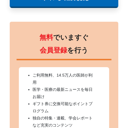
無料
でいますぐ
会員登録
を行う
ご利用無料、14.5万人の医師が利
用
医学・医療の最新ニュースを毎日
お届け
ギフト券に交換可能なポイントプ
ログラム
独自の特集・連載、学会レポート
など充実のコンテンツ