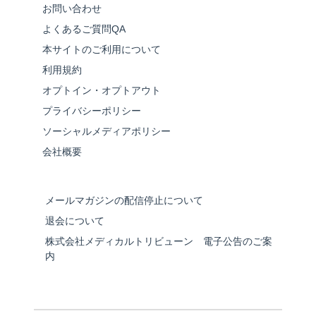
お問い合わせ
よくあるご質問QA
本サイトのご利用について
利用規約
オプトイン・オプトアウト
プライバシーポリシー
ソーシャルメディアポリシー
会社概要
メールマガジンの配信停止について
退会について
株式会社メディカルトリビューン 電子公告のご案
内