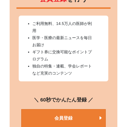
ご利用無料、14.5万人の医師が利
用
医学・医療の最新ニュースを毎日
お届け
ギフト券に交換可能なポイントプ
ログラム
独自の特集・連載、学会レポート
など充実のコンテンツ
＼ 60秒でかんたん登録 ／
会員登録