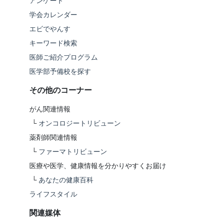
アンケート
学会カレンダー
エビでやんす
キーワード検索
医師ご紹介プログラム
医学部予備校を探す
その他のコーナー
がん関連情報
└
オンコロジートリビューン
薬剤師関連情報
└
ファーマトリビューン
医療や医学、健康情報を分かりやすくお届け
└
あなたの健康百科
ライフスタイル
関連媒体