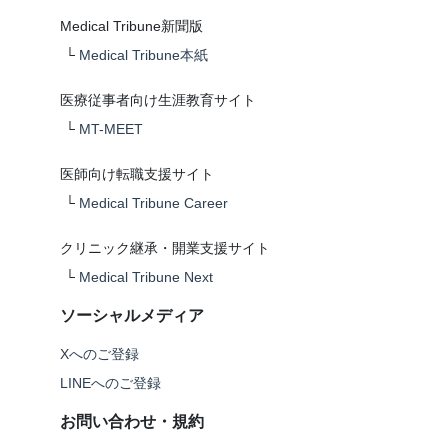
Medical Tribune新聞版
└
Medical Tribune本紙
医療従事者向け生涯教育サイト
└
MT-MEET
医師向け転職支援サイト
└
Medical Tribune Career
クリニック継承・開業支援サイト
└
Medical Tribune Next
ソーシャルメディア
Xへのご登録
LINEへのご登録
お問い合わせ・規約