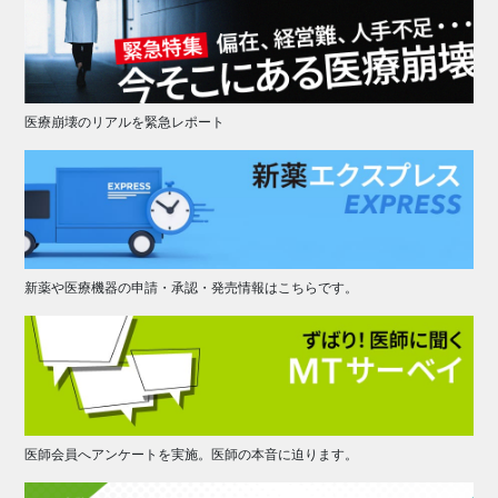
医療崩壊のリアルを緊急レポート
新薬や医療機器の申請・承認・発売情報はこちらです。
医師会員へアンケートを実施。医師の本音に迫ります。