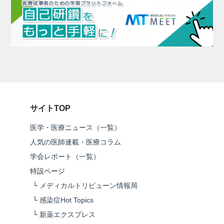
サイトTOP
医学・医療ニュース（一覧）
人気の医師連載・医療コラム
学会レポート（一覧）
特設ページ
└
メディカルトリビューン情報局
└
感染症Hot Topics
└
新薬エクスプレス