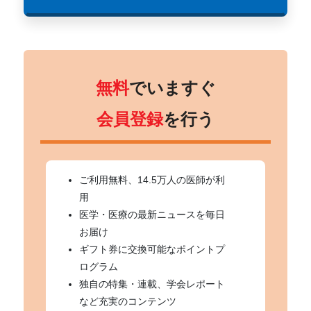
無料
でいますぐ
会員登録
を行う
ご利用無料、14.5万人の医師が利
用
医学・医療の最新ニュースを毎日
お届け
ギフト券に交換可能なポイントプ
ログラム
独自の特集・連載、学会レポート
など充実のコンテンツ