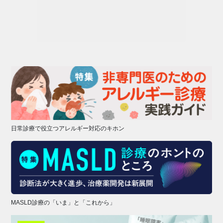
日常診療で役立つアレルギー対応のキホン
MASLD診療の「いま」と「これから」