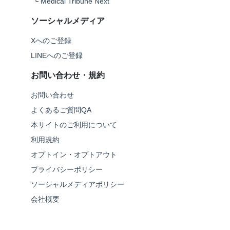
└
Medical Tribune Next
ソーシャルメディア
Xへのご登録
LINEへのご登録
お問い合わせ・規約
お問い合わせ
よくあるご質問QA
本サイトのご利用について
利用規約
オプトイン・オプトアウト
プライバシーポリシー
ソーシャルメディアポリシー
会社概要