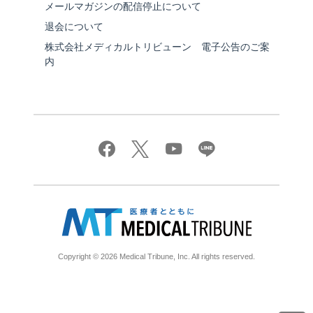
メールマガジンの配信停止について
退会について
株式会社メディカルトリビューン 電子公告のご案
内
Copyright © 2026 Medical Tribune, Inc. All rights reserved.