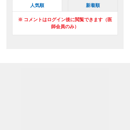
人気順
新着順
※ コメントはログイン後に閲覧できます（医
師会員のみ）