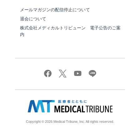
メールマガジンの配信停止について
退会について
株式会社メディカルトリビューン 電子公告のご案
内
Copyright © 2026 Medical Tribune, Inc. All rights reserved.