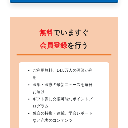
無料
でいますぐ
会員登録
を行う
ご利用無料、14.5万人の医師が利
用
医学・医療の最新ニュースを毎日
お届け
ギフト券に交換可能なポイントプ
ログラム
独自の特集・連載、学会レポート
など充実のコンテンツ