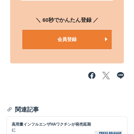
＼ 60秒でかんたん登録 ／
会員登録
関連記事
高用量インフルエンザHAワクチンが発売延期
に