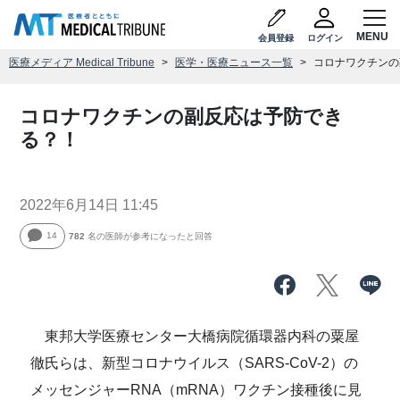
会員登録
ログイン
医療メディア Medical Tribune
医学・医療ニュース一覧
コロナワクチンの
コロナワクチンの副反応は予防でき
る？！
2022年6月14日 11:45
14
782
名の医師が参考になったと回答
東邦大学医療センター大橋病院循環器内科の粟屋
徹氏らは、新型コロナウイルス（SARS-CoV-2）の
メッセンジャーRNA（mRNA）ワクチン接種後に見