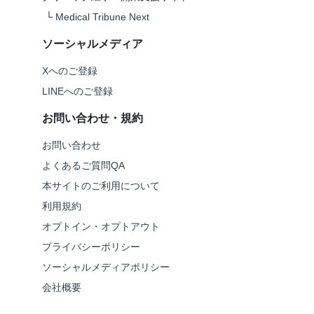
└
Medical Tribune Next
ソーシャルメディア
Xへのご登録
LINEへのご登録
お問い合わせ・規約
お問い合わせ
よくあるご質問QA
本サイトのご利用について
利用規約
オプトイン・オプトアウト
プライバシーポリシー
ソーシャルメディアポリシー
会社概要