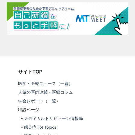
サイトTOP
医学・医療ニュース（一覧）
人気の医師連載・医療コラム
学会レポート（一覧）
特設ページ
└
メディカルトリビューン情報局
└
感染症Hot Topics