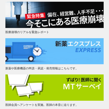
医療崩壊のリアルを緊急レポート
新薬や医療機器の申請・承認・発売情報はこちらです。
医師会員へアンケートを実施。医師の本音に迫ります。