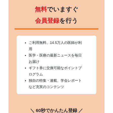
無料
でいますぐ
会員登録
を行う
ご利用無料、14.5万人の医師が利
用
医学・医療の最新ニュースを毎日
お届け
ギフト券に交換可能なポイントプ
ログラム
独自の特集・連載、学会レポート
など充実のコンテンツ
＼ 60秒でかんたん登録 ／