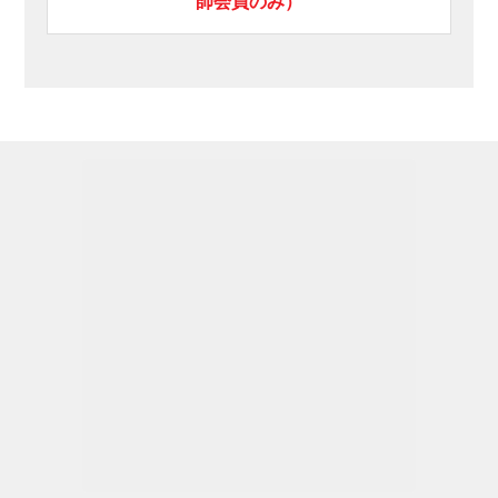
師会員のみ）