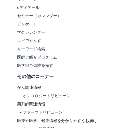
eディテール
セミナー（カレンダー）
アンケート
学会カレンダー
エビでやんす
キーワード検索
医師ご紹介プログラム
医学部予備校を探す
その他のコーナー
がん関連情報
└
オンコロジートリビューン
薬剤師関連情報
└
ファーマトリビューン
医療や医学、健康情報を分かりやすくお届け