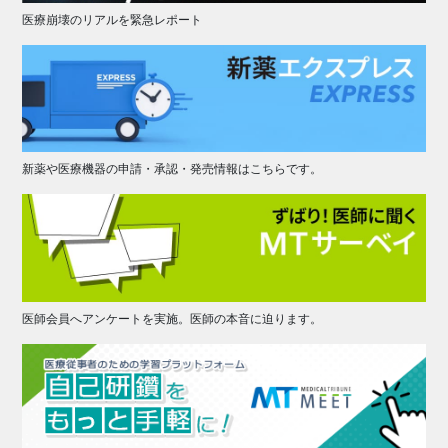
医療崩壊のリアルを緊急レポート
新薬や医療機器の申請・承認・発売情報はこちらです。
医師会員へアンケートを実施。医師の本音に迫ります。