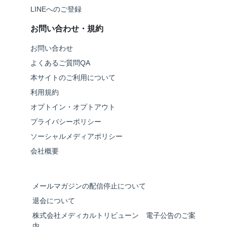
LINEへのご登録
お問い合わせ・規約
お問い合わせ
よくあるご質問QA
本サイトのご利用について
利用規約
オプトイン・オプトアウト
プライバシーポリシー
ソーシャルメディアポリシー
会社概要
メールマガジンの配信停止について
退会について
株式会社メディカルトリビューン 電子公告のご案
内