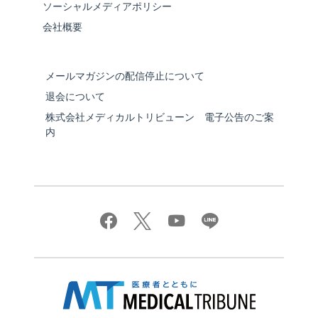
ソーシャルメディアポリシー
会社概要
メールマガジンの配信停止について
退会について
株式会社メディカルトリビューン 電子公告のご案
内