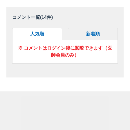
コメント一覧(
14
件)
人気順
新着順
※ コメントはログイン後に閲覧できます（医
師会員のみ）