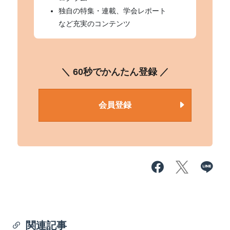
独自の特集・連載、学会レポート
など充実のコンテンツ
＼ 60秒でかんたん登録 ／
会員登録
関連記事