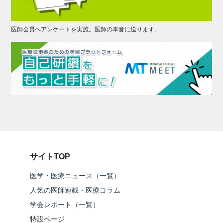
医師会員へアンケートを実施。医師の本音に迫ります。
サイトTOP
医学・医療ニュース（一覧）
人気の医師連載・医療コラム
学会レポート（一覧）
特設ページ