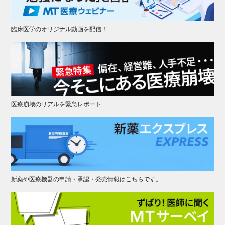
臨床医学のオリジナル動画を配信！
医療崩壊のリアルを緊急レポート
新薬や医療機器の申請・承認・発売情報はこちらです。