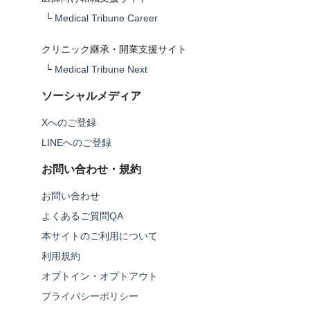
└
Medical Tribune Career
クリニック継承・開業支援サイト
└
Medical Tribune Next
ソーシャルメディア
Xへのご登録
LINEへのご登録
お問い合わせ・規約
お問い合わせ
よくあるご質問QA
本サイトのご利用について
利用規約
オプトイン・オプトアウト
プライバシーポリシー