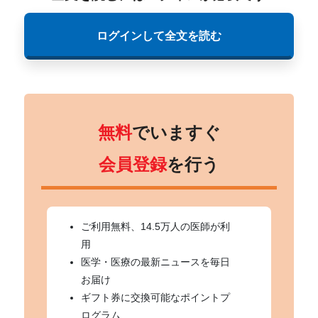
ログインして全文を読む
無料
でいますぐ
会員登録
を行う
ご利用無料、14.5万人の医師が利
用
医学・医療の最新ニュースを毎日
お届け
ギフト券に交換可能なポイントプ
ログラム