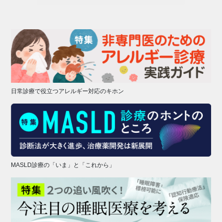
日常診療で役立つアレルギー対応のキホン
MASLD診療の「いま」と「これから」