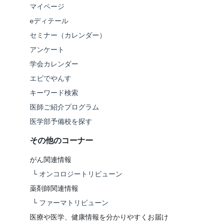
マイページ
eディテール
セミナー（カレンダー）
アンケート
学会カレンダー
エビでやんす
キーワード検索
医師ご紹介プログラム
医学部予備校を探す
その他のコーナー
がん関連情報
└
オンコロジートリビューン
薬剤師関連情報
└
ファーマトリビューン
医療や医学、健康情報を分かりやすくお届け