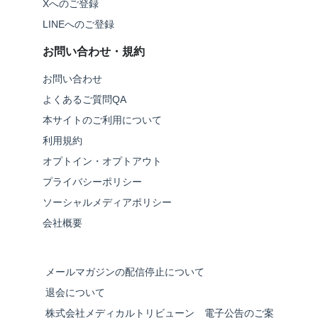
Xへのご登録
LINEへのご登録
お問い合わせ・規約
お問い合わせ
よくあるご質問QA
本サイトのご利用について
利用規約
オプトイン・オプトアウト
プライバシーポリシー
ソーシャルメディアポリシー
会社概要
メールマガジンの配信停止について
退会について
株式会社メディカルトリビューン 電子公告のご案