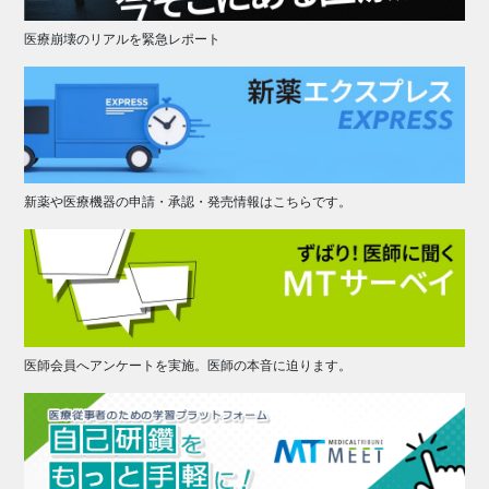
医療崩壊のリアルを緊急レポート
新薬や医療機器の申請・承認・発売情報はこちらです。
医師会員へアンケートを実施。医師の本音に迫ります。