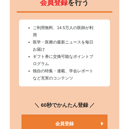
会員登録
を行う
ご利用無料、14.5万人の医師が利
用
医学・医療の最新ニュースを毎日
お届け
ギフト券に交換可能なポイントプ
ログラム
独自の特集・連載、学会レポート
など充実のコンテンツ
＼ 60秒でかんたん登録 ／
会員登録