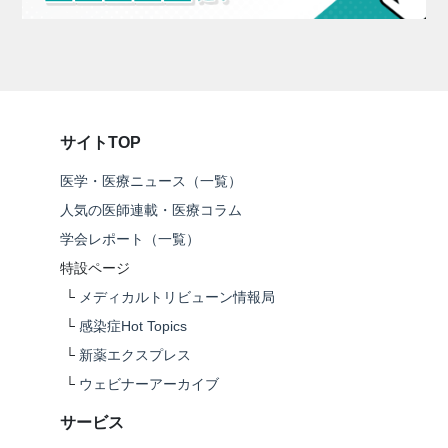
サイトTOP
医学・医療ニュース（一覧）
人気の医師連載・医療コラム
学会レポート（一覧）
特設ページ
└
メディカルトリビューン情報局
└
感染症Hot Topics
└
新薬エクスプレス
└
ウェビナーアーカイブ
サービス