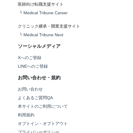
医師向け転職支援サイト
└
Medical Tribune Career
クリニック継承・開業支援サイト
└
Medical Tribune Next
ソーシャルメディア
Xへのご登録
LINEへのご登録
お問い合わせ・規約
お問い合わせ
よくあるご質問QA
本サイトのご利用について
利用規約
オプトイン・オプトアウト
プライバシーポリシー