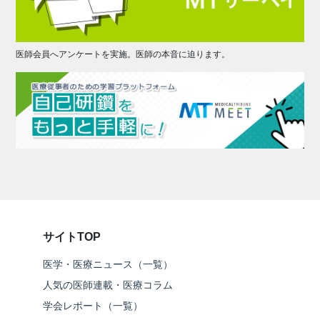
医師会員へアンケートを実施。医師の本音に迫ります。
サイトTOP
医学・医療ニュース（一覧）
人気の医師連載・医療コラム
学会レポート（一覧）