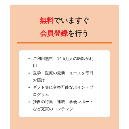
無料
でいますぐ
会員登録
を行う
ご利用無料、14.5万人の医師が利
用
医学・医療の最新ニュースを毎日
お届け
ギフト券に交換可能なポイントプ
ログラム
独自の特集・連載、学会レポート
など充実のコンテンツ