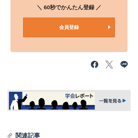
＼ 60秒でかんたん登録 ／
会員登録
関連記事