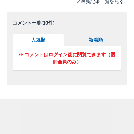
最新記事一覧を見る
コメント一覧(
10
件)
人気順
新着順
※ コメントはログイン後に閲覧できます（医
師会員のみ）