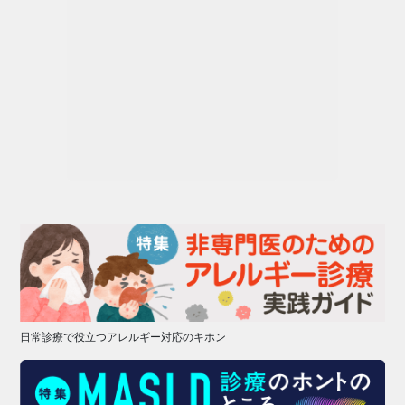
日常診療で役立つアレルギー対応のキホン