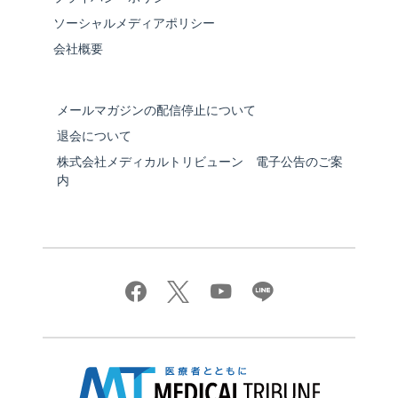
ソーシャルメディアポリシー
会社概要
メールマガジンの配信停止について
退会について
株式会社メディカルトリビューン 電子公告のご案
内