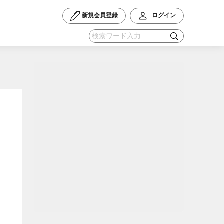
新規会員登録
ログイン