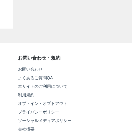
お問い合わせ・規約
お問い合わせ
よくあるご質問QA
本サイトのご利用について
利用規約
オプトイン・オプトアウト
プライバシーポリシー
ソーシャルメディアポリシー
会社概要