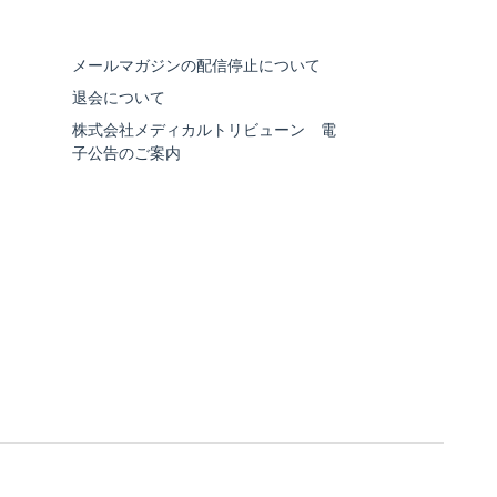
メールマガジンの配信停止について
退会について
株式会社メディカルトリビューン 電
子公告のご案内