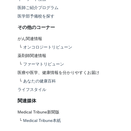
医師ご紹介プログラム
医学部予備校を探す
その他のコーナー
がん関連情報
└
オンコロジートリビューン
薬剤師関連情報
└
ファーマトリビューン
医療や医学、健康情報を分かりやすくお届け
└
あなたの健康百科
ライフスタイル
関連媒体
Medical Tribune新聞版
└
Medical Tribune本紙