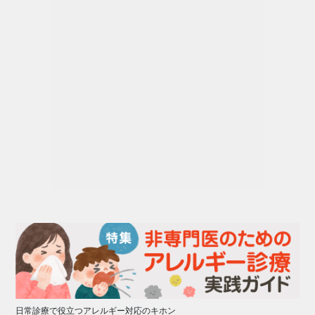
日常診療で役立つアレルギー対応のキホン