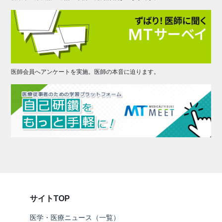
医師会員へアンケートを実施。医師の本音に迫ります。
サイトTOP
医学・医療ニュース（一覧）