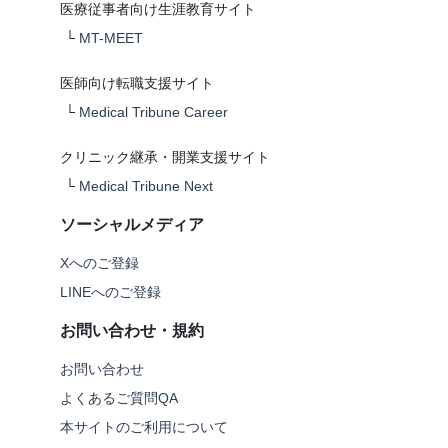
医療従事者向け生涯教育サイト
└
MT-MEET
医師向け転職支援サイト
└
Medical Tribune Career
クリニック継承・開業支援サイト
└
Medical Tribune Next
ソーシャルメディア
Xへのご登録
LINEへのご登録
お問い合わせ・規約
お問い合わせ
よくあるご質問QA
本サイトのご利用について