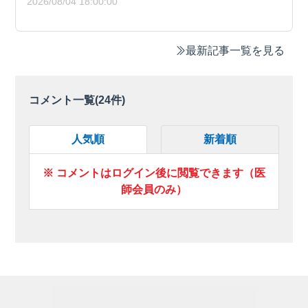
2026/08/04 18:00:00
最新記事一覧を見る
コメント一覧(
24
件)
人気順
新着順
※ コメントはログイン後に閲覧できます（医
師会員のみ）