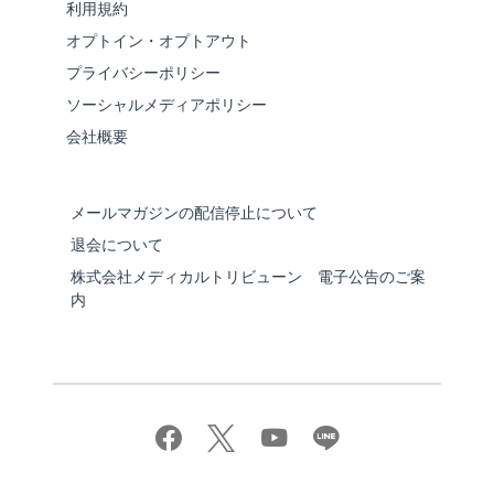
利用規約
オプトイン・オプトアウト
プライバシーポリシー
ソーシャルメディアポリシー
会社概要
メールマガジンの配信停止について
退会について
株式会社メディカルトリビューン 電子公告のご案
内