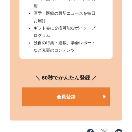
用
医学・医療の最新ニュースを毎日
お届け
ギフト券に交換可能なポイントプ
ログラム
独自の特集・連載、学会レポート
など充実のコンテンツ
＼ 60秒でかんたん登録 ／
会員登録