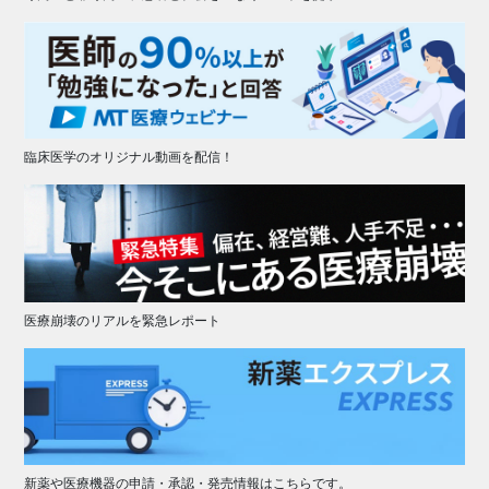
臨床医学のオリジナル動画を配信！
医療崩壊のリアルを緊急レポート
新薬や医療機器の申請・承認・発売情報はこちらです。