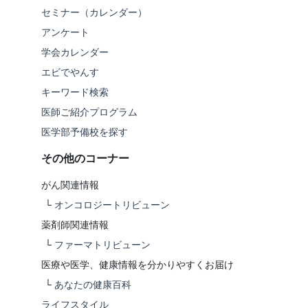
セミナー（カレンダー）
アンケート
学会カレンダー
エビでやんす
キーワード検索
医師ご紹介プログラム
医学部予備校を探す
その他のコーナー
がん関連情報
└
オンコロジートリビューン
薬剤師関連情報
└
ファーマトリビューン
医療や医学、健康情報を分かりやすくお届け
└
あなたの健康百科
ライフスタイル