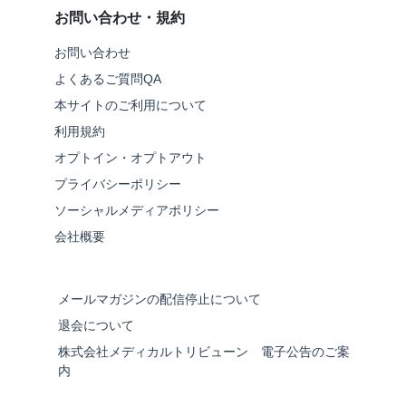
お問い合わせ・規約
お問い合わせ
よくあるご質問QA
本サイトのご利用について
利用規約
オプトイン・オプトアウト
プライバシーポリシー
ソーシャルメディアポリシー
会社概要
メールマガジンの配信停止について
退会について
株式会社メディカルトリビューン 電子公告のご案
内