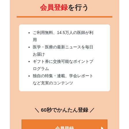
会員登録
を行う
ご利用無料、14.5万人の医師が利
用
医学・医療の最新ニュースを毎日
お届け
ギフト券に交換可能なポイントプ
ログラム
独自の特集・連載、学会レポート
など充実のコンテンツ
＼ 60秒でかんたん登録 ／
会員登録