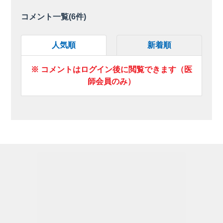
コメント一覧(
6
件)
人気順
新着順
※ コメントはログイン後に閲覧できます（医
師会員のみ）