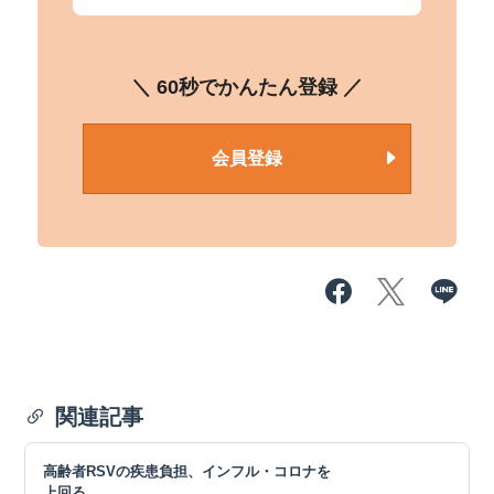
＼ 60秒でかんたん登録 ／
会員登録
関連記事
高齢者RSVの疾患負担、インフル・コロナを
上回る