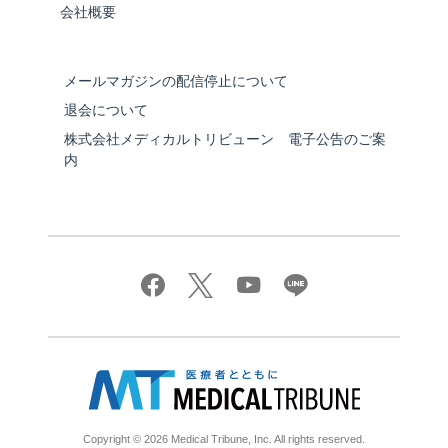
会社概要
メールマガジンの配信停止について
退会について
株式会社メディカルトリビューン 電子公告のご案
内
Copyright © 2026 Medical Tribune, Inc. All rights reserved.