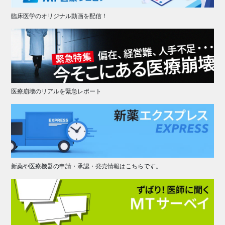
臨床医学のオリジナル動画を配信！
医療崩壊のリアルを緊急レポート
新薬や医療機器の申請・承認・発売情報はこちらです。