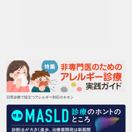
日常診療で役立つアレルギー対応のキホン