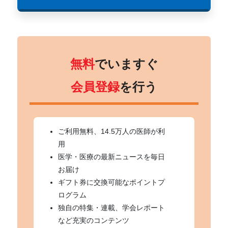
無料
でいますぐ
会員登録
を行う
ご利用無料、14.5万人の医師が利
用
医学・医療の最新ニュースを毎日
お届け
ギフト券に交換可能なポイントプ
ログラム
独自の特集・連載、学会レポート
など充実のコンテンツ