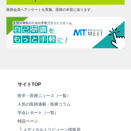
医師会員へアンケートを実施。医師の本音に迫ります。
サイトTOP
医学・医療ニュース（一覧）
人気の医師連載・医療コラム
学会レポート（一覧）
特設ページ
└
メディカルトリビューン情報局