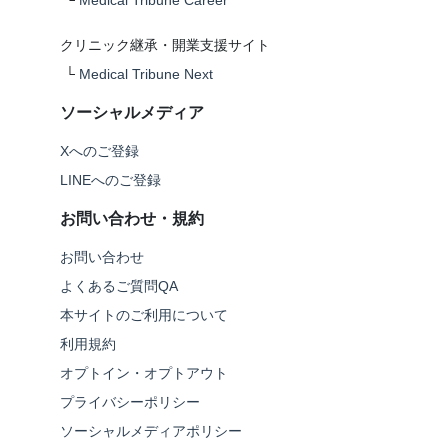
└
Medical Tribune Career
クリニック継承・開業支援サイト
└
Medical Tribune Next
ソーシャルメディア
Xへのご登録
LINEへのご登録
お問い合わせ・規約
お問い合わせ
よくあるご質問QA
本サイトのご利用について
利用規約
オプトイン・オプトアウト
プライバシーポリシー
ソーシャルメディアポリシー