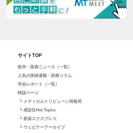
サイトTOP
医学・医療ニュース（一覧）
人気の医師連載・医療コラム
学会レポート（一覧）
特設ページ
└
メディカルトリビューン情報局
└
感染症Hot Topics
└
新薬エクスプレス
└
ウェビナーアーカイブ