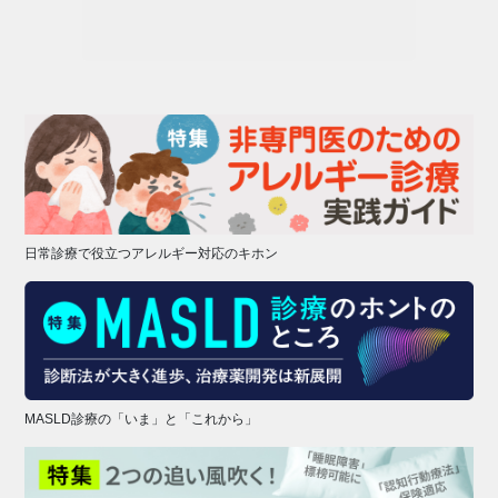
日常診療で役立つアレルギー対応のキホン
MASLD診療の「いま」と「これから」