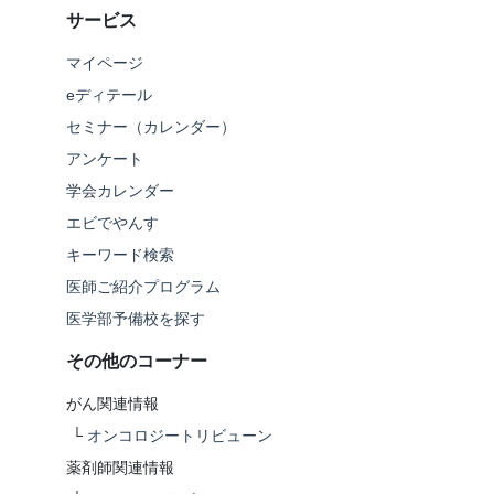
サービス
マイページ
eディテール
セミナー（カレンダー）
アンケート
学会カレンダー
エビでやんす
キーワード検索
医師ご紹介プログラム
医学部予備校を探す
その他のコーナー
がん関連情報
└
オンコロジートリビューン
薬剤師関連情報