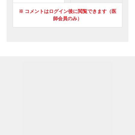
※ コメントはログイン後に閲覧できます（医
師会員のみ）