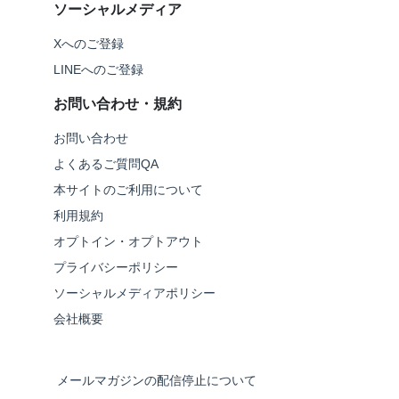
ソーシャルメディア
Xへのご登録
LINEへのご登録
お問い合わせ・規約
お問い合わせ
よくあるご質問QA
本サイトのご利用について
利用規約
オプトイン・オプトアウト
プライバシーポリシー
ソーシャルメディアポリシー
会社概要
メールマガジンの配信停止について