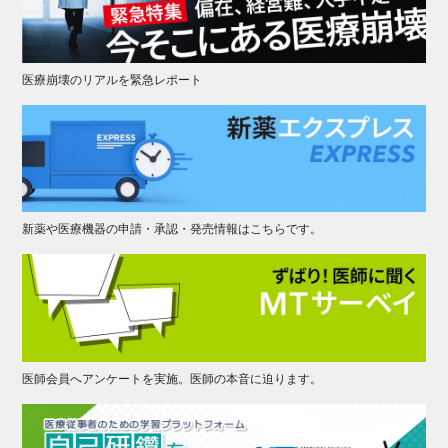
医療崩壊のリアルを緊急レポート
新薬や医療機器の申請・承認・発売情報はこちらです。
医師会員へアンケートを実施。医師の本音に迫ります。