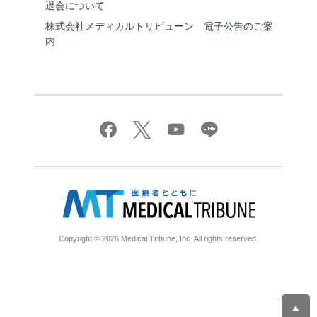
退会について
株式会社メディカルトリビューン 電子公告のご案
内
Copyright © 2026 Medical Tribune, Inc. All rights reserved.