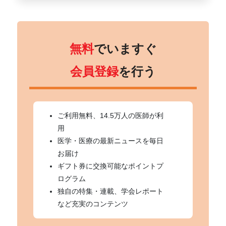
無料
でいますぐ
会員登録
を行う
ご利用無料、14.5万人の医師が利
用
医学・医療の最新ニュースを毎日
お届け
ギフト券に交換可能なポイントプ
ログラム
独自の特集・連載、学会レポート
など充実のコンテンツ