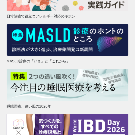
日常診療で役立つアレルギー対応のキホン
MASLD診療の「いま」と「これから」
睡眠医療、追い風の2026年