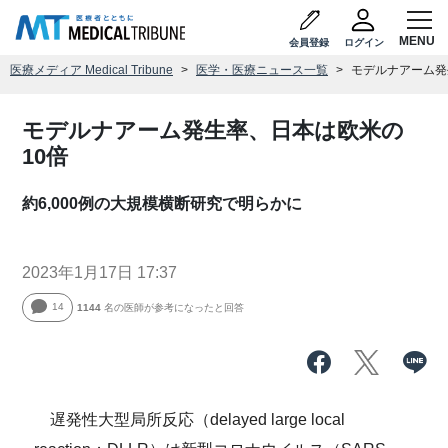
会員登録
ログイン
医療メディア Medical Tribune
医学・医療ニュース一覧
モデルナアーム発
モデルナアーム発生率、日本は欧米の
10倍
約6,000例の大規模横断研究で明らかに
2023年1月17日 17:37
14
1144
名の医師が参考になったと回答
遅発性大型局所反応（delayed large local