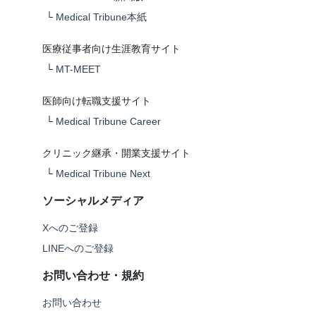
└
Medical Tribune本紙
医療従事者向け生涯教育サイト
└
MT-MEET
医師向け転職支援サイト
└
Medical Tribune Career
クリニック継承・開業支援サイト
└
Medical Tribune Next
ソーシャルメディア
Xへのご登録
LINEへのご登録
お問い合わせ・規約
お問い合わせ