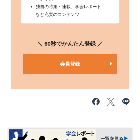
独自の特集・連載、学会レポート
など充実のコンテンツ
＼ 60秒でかんたん登録 ／
会員登録