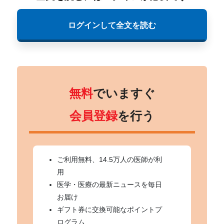
ログインして全文を読む
無料
でいますぐ
会員登録
を行う
ご利用無料、14.5万人の医師が利
用
医学・医療の最新ニュースを毎日
お届け
ギフト券に交換可能なポイントプ
ログラム