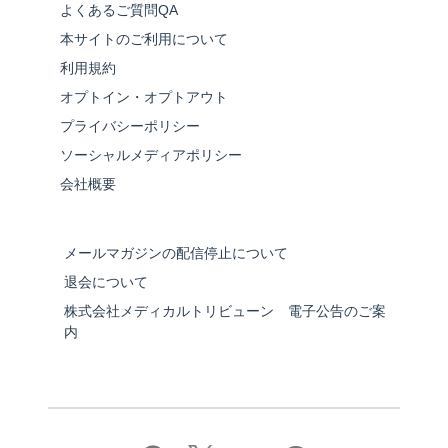
よくあるご質問QA
本サイトのご利用について
利用規約
オプトイン・オプトアウト
プライバシーポリシー
ソーシャルメディアポリシー
会社概要
メールマガジンの配信停止について
退会について
株式会社メディカルトリビューン 電子公告のご案
内