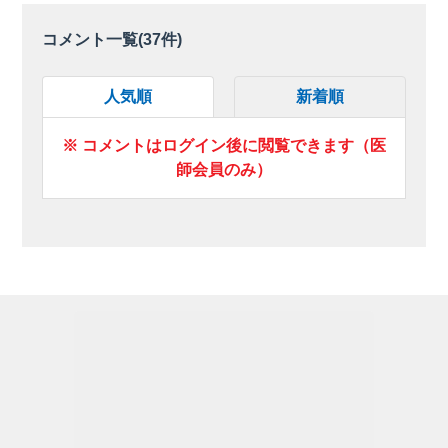
コメント一覧(
37
件)
人気順
新着順
※ コメントはログイン後に閲覧できます（医
師会員のみ）