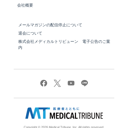
会社概要
メールマガジンの配信停止について
退会について
株式会社メディカルトリビューン 電子公告のご案
内
Copyright © 2026 Medical Tribune, Inc. All rights reserved.