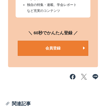
独自の特集・連載、学会レポート
など充実のコンテンツ
＼ 60秒でかんたん登録 ／
会員登録
関連記事