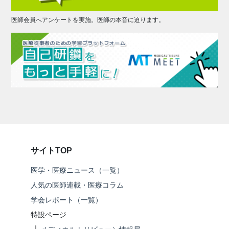
医師会員へアンケートを実施。医師の本音に迫ります。
サイトTOP
医学・医療ニュース（一覧）
人気の医師連載・医療コラム
学会レポート（一覧）
特設ページ