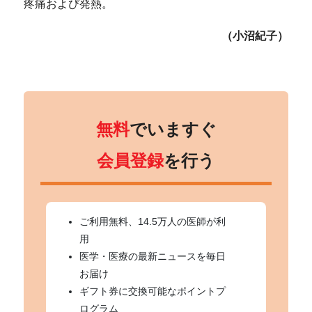
疼痛および発熱。
（小沼紀子）
無料
でいますぐ
会員登録
を行う
ご利用無料、14.5万人の医師が利
用
医学・医療の最新ニュースを毎日
お届け
ギフト券に交換可能なポイントプ
ログラム