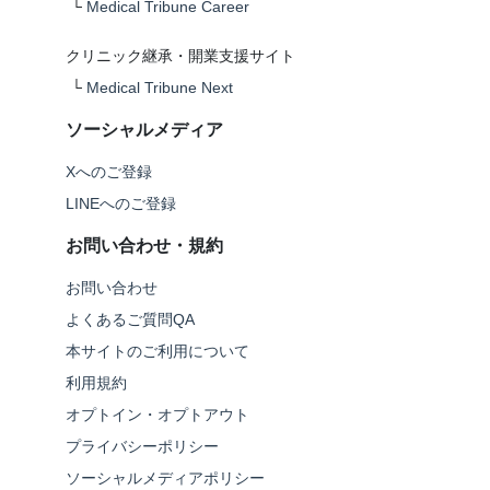
└
Medical Tribune Career
クリニック継承・開業支援サイト
└
Medical Tribune Next
ソーシャルメディア
Xへのご登録
LINEへのご登録
お問い合わせ・規約
お問い合わせ
よくあるご質問QA
本サイトのご利用について
利用規約
オプトイン・オプトアウト
プライバシーポリシー
ソーシャルメディアポリシー