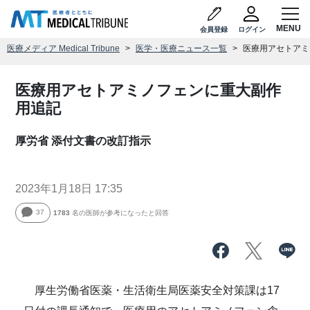
会員登録
ログイン
医療メディア Medical Tribune
医学・医療ニュース一覧
医療用アセトアミ
医療用アセトアミノフェンに重大副作
用追記
厚労省 添付文書の改訂指示
2023年1月18日 17:35
37
1783
名の医師が参考になったと回答
厚生労働省医薬・生活衛生局医薬安全対策課は17