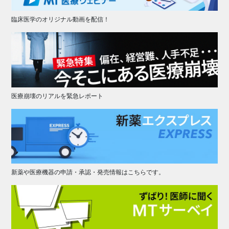
臨床医学のオリジナル動画を配信！
医療崩壊のリアルを緊急レポート
新薬や医療機器の申請・承認・発売情報はこちらです。