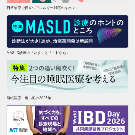
日常診療で役立つアレルギー対応のキホン
MASLD診療の「いま」と「これから」
睡眠医療、追い風の2026年