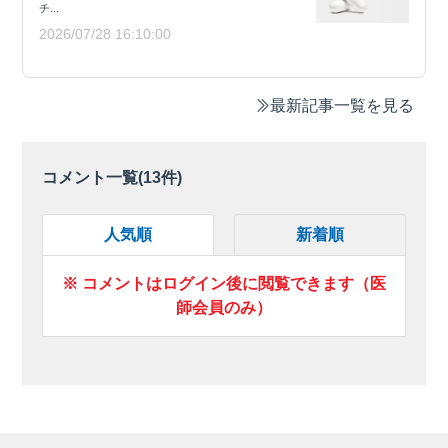
チ...
2026/07/28 16:10:00
最新記事一覧を見る
コメント一覧(
13
件)
人気順
新着順
※ コメントはログイン後に閲覧できます（医
師会員のみ）