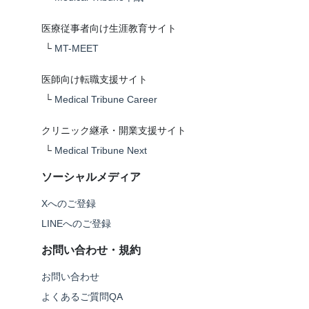
医療従事者向け生涯教育サイト
└
MT-MEET
医師向け転職支援サイト
└
Medical Tribune Career
クリニック継承・開業支援サイト
└
Medical Tribune Next
ソーシャルメディア
Xへのご登録
LINEへのご登録
お問い合わせ・規約
お問い合わせ
よくあるご質問QA