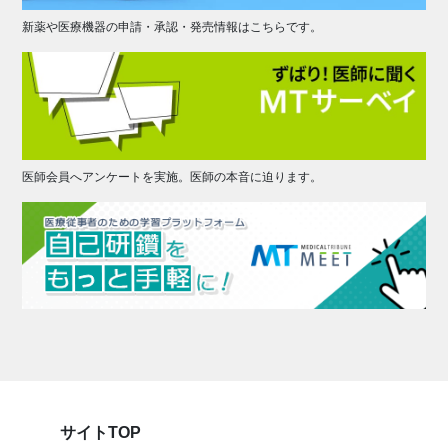
新薬や医療機器の申請・承認・発売情報はこちらです。
医師会員へアンケートを実施。医師の本音に迫ります。
サイトTOP