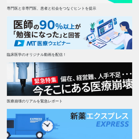
専門医と非専門医、患者と社会をつなぐヒントを提示
臨床医学のオリジナル動画を配信！
医療崩壊のリアルを緊急レポート