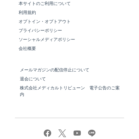
本サイトのご利用について
利用規約
オプトイン・オプトアウト
プライバシーポリシー
ソーシャルメディアポリシー
会社概要
メールマガジンの配信停止について
退会について
株式会社メディカルトリビューン 電子公告のご案
内