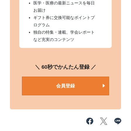
医学・医療の最新ニュースを毎日
お届け
ギフト券に交換可能なポイントプ
ログラム
独自の特集・連載、学会レポート
など充実のコンテンツ
＼ 60秒でかんたん登録 ／
会員登録