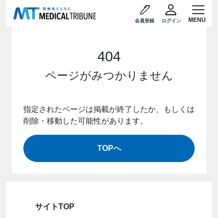
会員登録
ログイン
404
ページがみつかりません
指定されたページは掲載が終了したか、もしくは
削除・移動した可能性があります。
TOPへ
サイトTOP