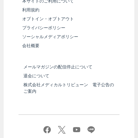
本サイトのご利用について
利用規約
オプトイン・オプトアウト
プライバシーポリシー
ソーシャルメディアポリシー
会社概要
メールマガジンの配信停止について
退会について
株式会社メディカルトリビューン 電子公告の
ご案内