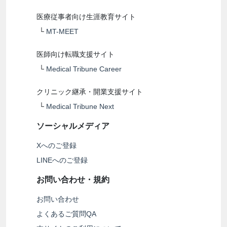
医療従事者向け生涯教育サイト
└
MT-MEET
医師向け転職支援サイト
└
Medical Tribune Career
クリニック継承・開業支援サイト
└
Medical Tribune Next
ソーシャルメディア
Xへのご登録
LINEへのご登録
お問い合わせ・規約
お問い合わせ
よくあるご質問QA