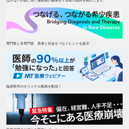
はかないが故に尊い運動器の健康を守る取り組みを紹介します。
専門医と非専門医、患者と社会をつなぐヒントを提示
臨床医学のオリジナル動画を配信！