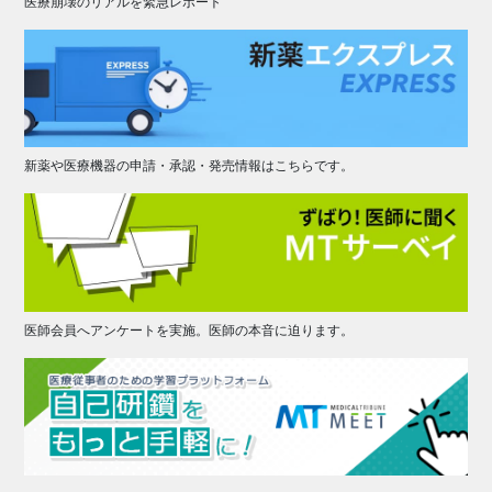
医療崩壊のリアルを緊急レポート
新薬や医療機器の申請・承認・発売情報はこちらです。
医師会員へアンケートを実施。医師の本音に迫ります。