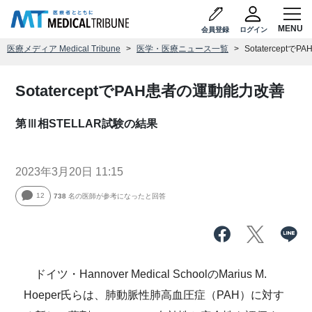
会員登録
ログイン
医療メディア Medical Tribune
医学・医療ニュース一覧
Sotatercept
SotaterceptでPAH患者の運動能力改善
第Ⅲ相STELLAR試験の結果
2023年3月20日 11:15
12
738
名の医師が参考になったと回答
ドイツ・Hannover Medical SchoolのMarius M.
Hoeper氏らは、肺動脈性肺高血圧症（PAH）に対す