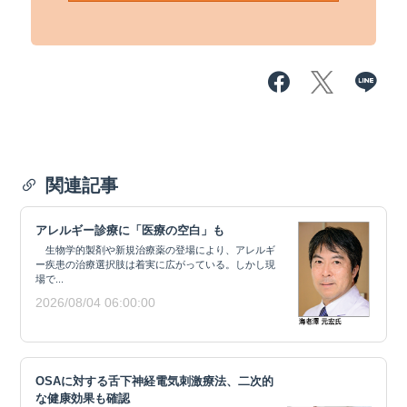
関連記事
アレルギー診療に「医療の空白」も
生物学的製剤や新規治療薬の登場により、アレルギ
ー疾患の治療選択肢は着実に広がっている。しかし現
場で...
2026/08/04 06:00:00
OSAに対する舌下神経電気刺激療法、二次的
な健康効果も確認