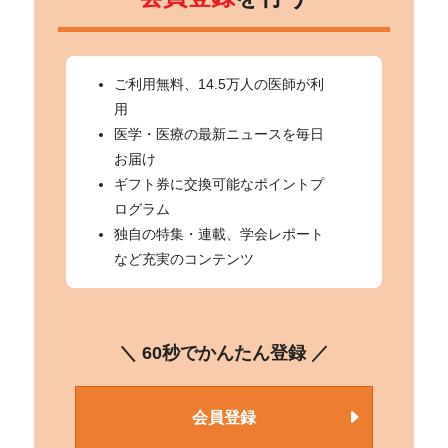
ご利用無料、14.5万人の医師が利
用
医学・医療の最新ニュースを毎日
お届け
ギフト券に交換可能なポイントプ
ログラム
独自の特集・連載、学会レポート
など充実のコンテンツ
＼ 60秒でかんたん登録 ／
会員登録