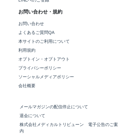
LINEへのご登録
お問い合わせ・規約
お問い合わせ
よくあるご質問QA
本サイトのご利用について
利用規約
オプトイン・オプトアウト
プライバシーポリシー
ソーシャルメディアポリシー
会社概要
メールマガジンの配信停止について
退会について
株式会社メディカルトリビューン 電子公告のご案
内