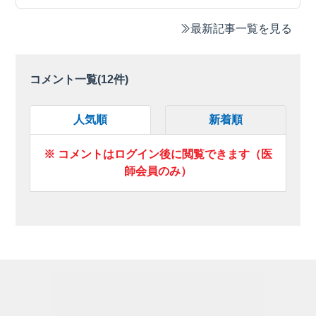
最新記事一覧を見る
コメント一覧(
12
件)
人気順
新着順
※ コメントはログイン後に閲覧できます（医
師会員のみ）