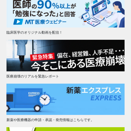
臨床医学のオリジナル動画を配信！
医療崩壊のリアルを緊急レポート
新薬や医療機器の申請・承認・発売情報はこちらです。