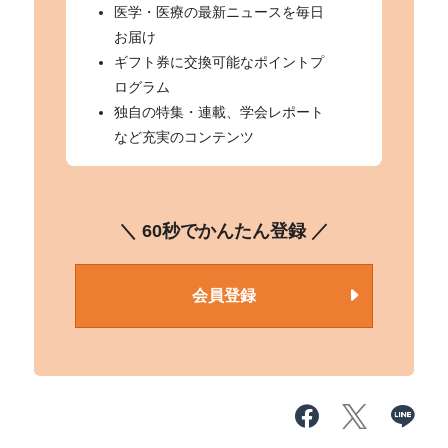
医学・医療の最新ニュースを毎日
お届け
ギフト券に交換可能なポイントプ
ログラム
独自の特集・連載、学会レポート
など充実のコンテンツ
＼ 60秒でかんたん登録 ／
会員登録