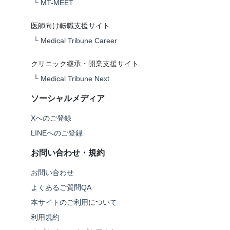
└
MT-MEET
医師向け転職支援サイト
└
Medical Tribune Career
クリニック継承・開業支援サイト
└
Medical Tribune Next
ソーシャルメディア
Xへのご登録
LINEへのご登録
お問い合わせ・規約
お問い合わせ
よくあるご質問QA
本サイトのご利用について
利用規約