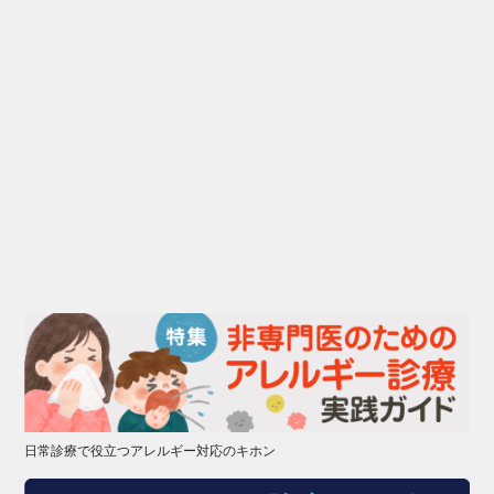
日常診療で役立つアレルギー対応のキホン