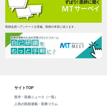
医師会員へアンケートを実施。医師の本音に迫ります。
サイトTOP
医学・医療ニュース（一覧）
人気の医師連載・医療コラム