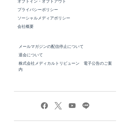
オプトイン・オプトアウト
プライバシーポリシー
ソーシャルメディアポリシー
会社概要
メールマガジンの配信停止について
退会について
株式会社メディカルトリビューン 電子公告のご案
内