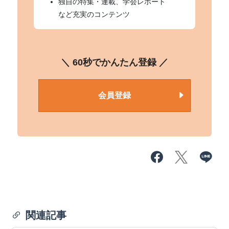
独自の特集・連載、学会レポート
など充実のコンテンツ
＼ 60秒でかんたん登録 ／
会員登録
関連記事