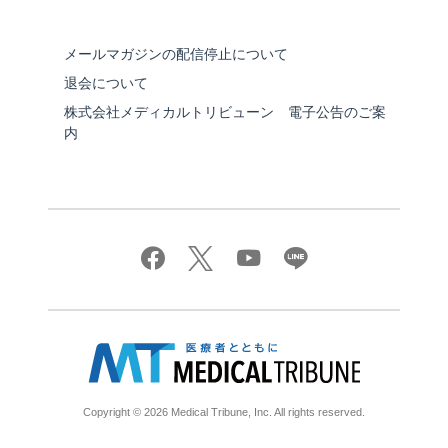
メールマガジンの配信停止について
退会について
株式会社メディカルトリビューン 電子公告のご案
内
Copyright © 2026 Medical Tribune, Inc. All rights reserved.