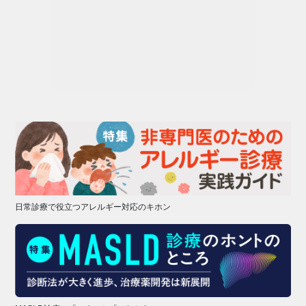
日常診療で役立つアレルギー対応のキホン