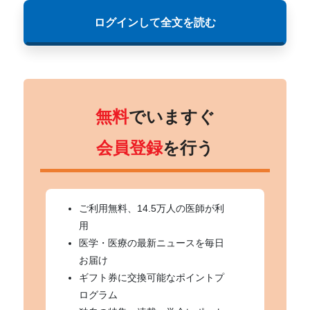
ログインして全文を読む
無料
でいますぐ
会員登録
を行う
ご利用無料、14.5万人の医師が利
用
医学・医療の最新ニュースを毎日
お届け
ギフト券に交換可能なポイントプ
ログラム