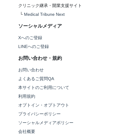
クリニック継承・開業支援サイト
└
Medical Tribune Next
ソーシャルメディア
Xへのご登録
LINEへのご登録
お問い合わせ・規約
お問い合わせ
よくあるご質問QA
本サイトのご利用について
利用規約
オプトイン・オプトアウト
プライバシーポリシー
ソーシャルメディアポリシー
会社概要