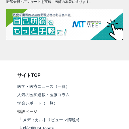
医師会員へアンケートを実施。医師の本音に迫ります。
サイトTOP
医学・医療ニュース（一覧）
人気の医師連載・医療コラム
学会レポート（一覧）
特設ページ
└
メディカルトリビューン情報局
└
感染症Hot Topics