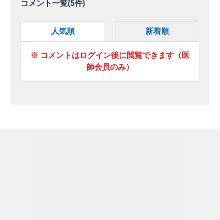
コメント一覧(
5
件)
人気順
新着順
※ コメントはログイン後に閲覧できます（医
師会員のみ）