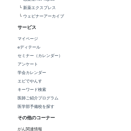
└
新薬エクスプレス
└
ウェビナーアーカイブ
サービス
マイページ
eディテール
セミナー（カレンダー）
アンケート
学会カレンダー
エビでやんす
キーワード検索
医師ご紹介プログラム
医学部予備校を探す
その他のコーナー
がん関連情報