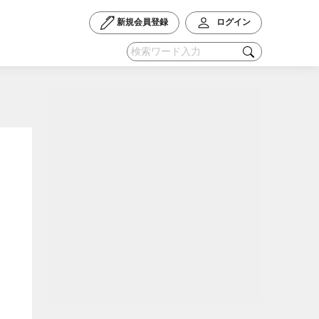
新規会員登録
ログイン