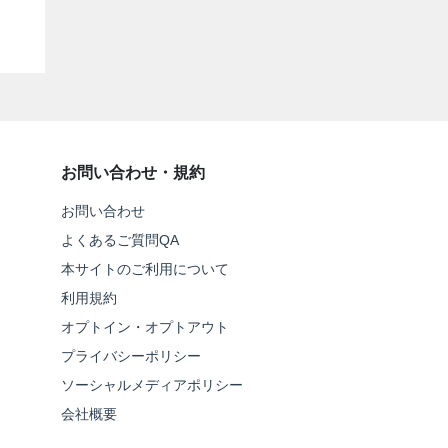
お問い合わせ・規約
お問い合わせ
よくあるご質問QA
本サイトのご利用について
利用規約
オプトイン・オプトアウト
プライバシーポリシー
ソーシャルメディアポリシー
会社概要