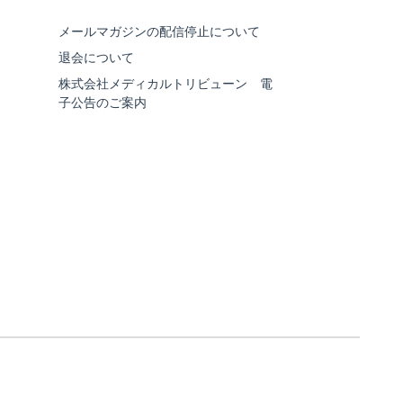
メールマガジンの配信停止について
退会について
株式会社メディカルトリビューン 電
子公告のご案内