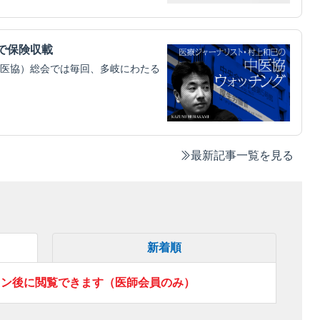
円で保険収載
医協）総会では毎回、多岐にわたる
最新記事一覧を見る
新着順
イン後に閲覧できます（医師会員のみ）