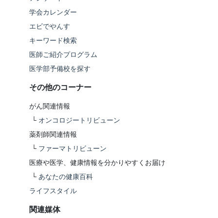
学会カレンダー
エビでやんす
キーワード検索
医師ご紹介プログラム
医学部予備校を探す
その他のコーナー
がん関連情報
└
オンコロジートリビューン
薬剤師関連情報
└
ファーマトリビューン
医療や医学、健康情報を分かりやすくお届け
└
あなたの健康百科
ライフスタイル
関連媒体