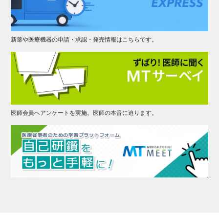
新薬や医療機器の申請・承認・発売情報はこちらです。
医師会員へアンケートを実施。医師の本音に迫ります。