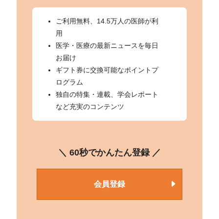
ご利用無料、14.5万人の医師が利
用
医学・医療の最新ニュースを毎日
お届け
ギフト券に交換可能なポイントプ
ログラム
独自の特集・連載、学会レポート
など充実のコンテンツ
＼ 60秒でかんたん登録 ／
会員登録