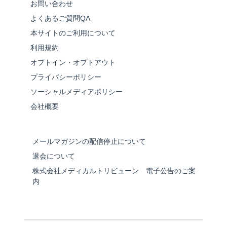
お問い合わせ
よくあるご質問QA
本サイトのご利用について
利用規約
オプトイン・オプトアウト
プライバシーポリシー
ソーシャルメディアポリシー
会社概要
メールマガジンの配信停止について
退会について
株式会社メディカルトリビューン 電子公告のご案
内