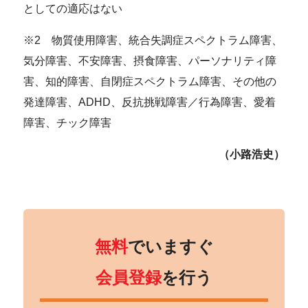
としての適応はない
※2 物質使用障害、統合失調症スペクトラム障害、
気分障害、不安障害、摂食障害、パーソナリティ障
害、知的障害、自閉症スペクトラム障害、その他の
発達障害、ADHD、反抗挑戦障害／行為障害、愛着
障害、チック障害
（小路浩史）
無料
でいますぐ
会員登録
を行う