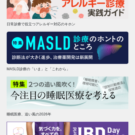
日常診療で役立つアレルギー対応のキホン
MASLD診療の「いま」と「これから」
睡眠医療、追い風の2026年