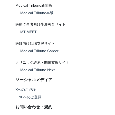
Medical Tribune新聞版
└
Medical Tribune本紙
医療従事者向け生涯教育サイト
└
MT-MEET
医師向け転職支援サイト
└
Medical Tribune Career
クリニック継承・開業支援サイト
└
Medical Tribune Next
ソーシャルメディア
Xへのご登録
LINEへのご登録
お問い合わせ・規約