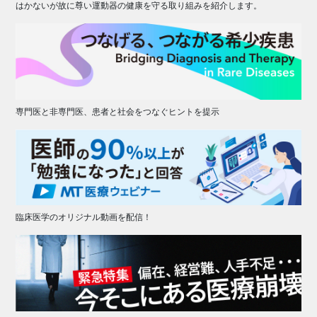
はかないが故に尊い運動器の健康を守る取り組みを紹介します。
専門医と非専門医、患者と社会をつなぐヒントを提示
臨床医学のオリジナル動画を配信！