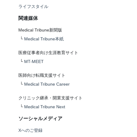
ライフスタイル
関連媒体
Medical Tribune新聞版
└
Medical Tribune本紙
医療従事者向け生涯教育サイト
└
MT-MEET
医師向け転職支援サイト
└
Medical Tribune Career
クリニック継承・開業支援サイト
└
Medical Tribune Next
ソーシャルメディア
Xへのご登録