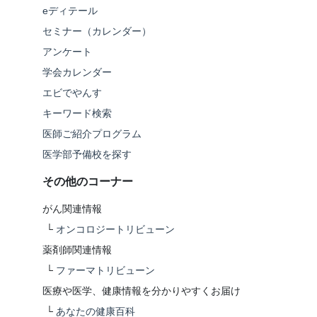
eディテール
セミナー（カレンダー）
アンケート
学会カレンダー
エビでやんす
キーワード検索
医師ご紹介プログラム
医学部予備校を探す
その他のコーナー
がん関連情報
└
オンコロジートリビューン
薬剤師関連情報
└
ファーマトリビューン
医療や医学、健康情報を分かりやすくお届け
└
あなたの健康百科