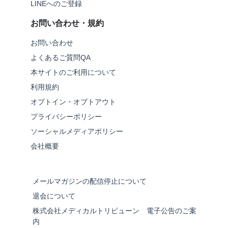
LINEへのご登録
お問い合わせ・規約
お問い合わせ
よくあるご質問QA
本サイトのご利用について
利用規約
オプトイン・オプトアウト
プライバシーポリシー
ソーシャルメディアポリシー
会社概要
メールマガジンの配信停止について
退会について
株式会社メディカルトリビューン 電子公告のご案
内