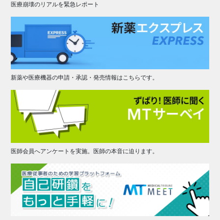
医療崩壊のリアルを緊急レポート
新薬や医療機器の申請・承認・発売情報はこちらです。
医師会員へアンケートを実施。医師の本音に迫ります。