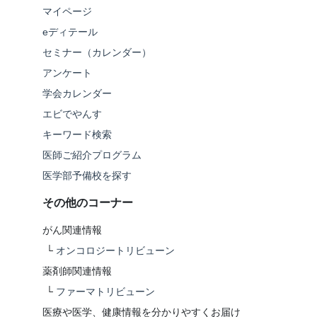
マイページ
eディテール
セミナー（カレンダー）
アンケート
学会カレンダー
エビでやんす
キーワード検索
医師ご紹介プログラム
医学部予備校を探す
その他のコーナー
がん関連情報
└
オンコロジートリビューン
薬剤師関連情報
└
ファーマトリビューン
医療や医学、健康情報を分かりやすくお届け