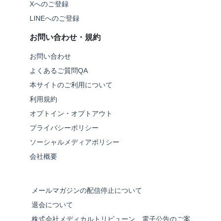
Xへのご登録
LINEへのご登録
お問い合わせ・規約
お問い合わせ
よくあるご質問QA
本サイトのご利用について
利用規約
オプトイン・オプトアウト
プライバシーポリシー
ソーシャルメディアポリシー
会社概要
メールマガジンの配信停止について
退会について
株式会社メディカルトリビューン 電子公告のご案