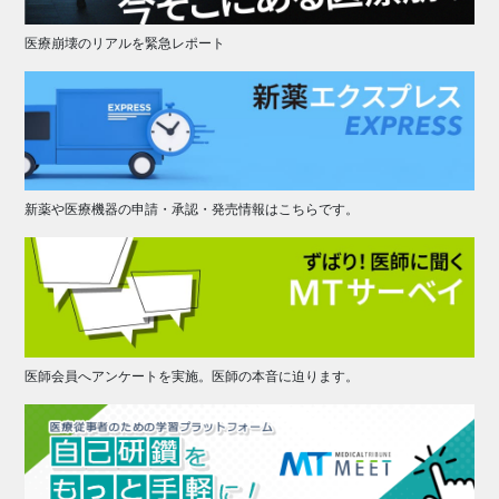
医療崩壊のリアルを緊急レポート
新薬や医療機器の申請・承認・発売情報はこちらです。
医師会員へアンケートを実施。医師の本音に迫ります。