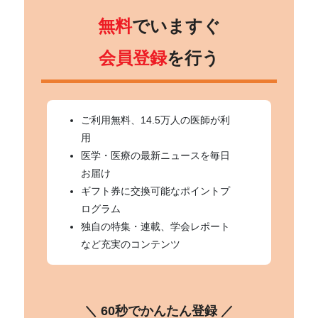
無料
でいますぐ
会員登録
を行う
ご利用無料、14.5万人の医師が利
用
医学・医療の最新ニュースを毎日
お届け
ギフト券に交換可能なポイントプ
ログラム
独自の特集・連載、学会レポート
など充実のコンテンツ
＼ 60秒でかんたん登録 ／