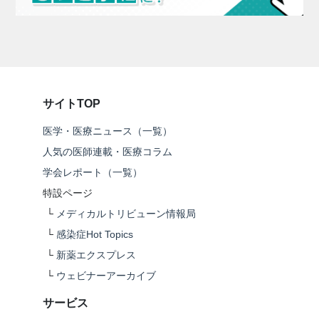
サイトTOP
医学・医療ニュース（一覧）
人気の医師連載・医療コラム
学会レポート（一覧）
特設ページ
└
メディカルトリビューン情報局
└
感染症Hot Topics
└
新薬エクスプレス
└
ウェビナーアーカイブ
サービス