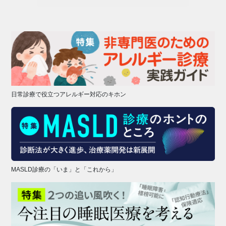
日常診療で役立つアレルギー対応のキホン
MASLD診療の「いま」と「これから」