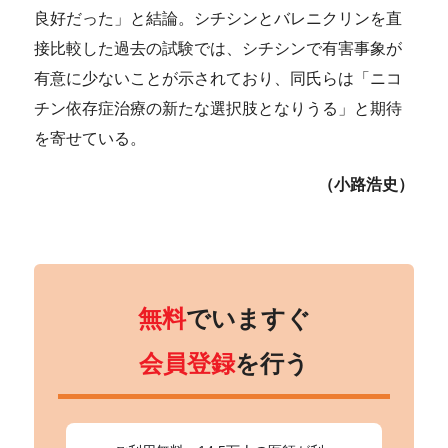
良好だった」と結論。シチシンとバレニクリンを直
接比較した過去の試験では、シチシンで有害事象が
有意に少ないことが示されており、同氏らは「ニコ
チン依存症治療の新たな選択肢となりうる」と期待
を寄せている。
（小路浩史）
無料
でいますぐ
会員登録
を行う