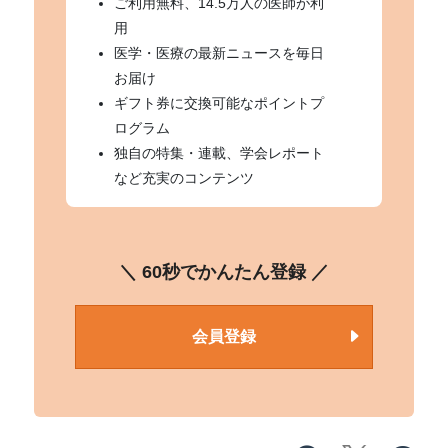
ご利用無料、14.5万人の医師が利
用
医学・医療の最新ニュースを毎日
お届け
ギフト券に交換可能なポイントプ
ログラム
独自の特集・連載、学会レポート
など充実のコンテンツ
＼ 60秒でかんたん登録 ／
会員登録