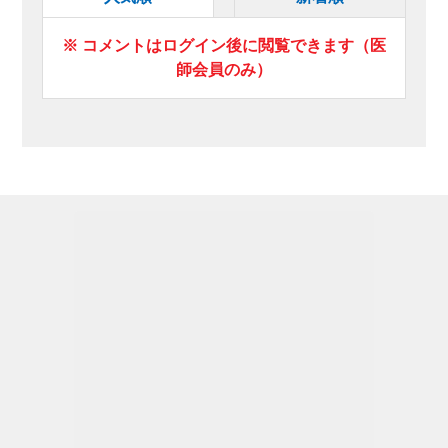
※ コメントはログイン後に閲覧できます（医
師会員のみ）