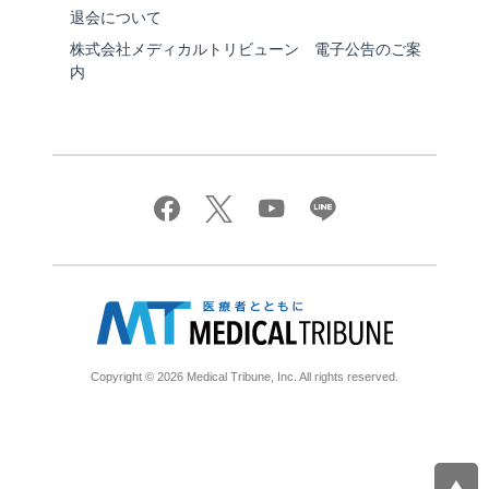
退会について
株式会社メディカルトリビューン 電子公告のご案
内
Copyright © 2026 Medical Tribune, Inc. All rights reserved.