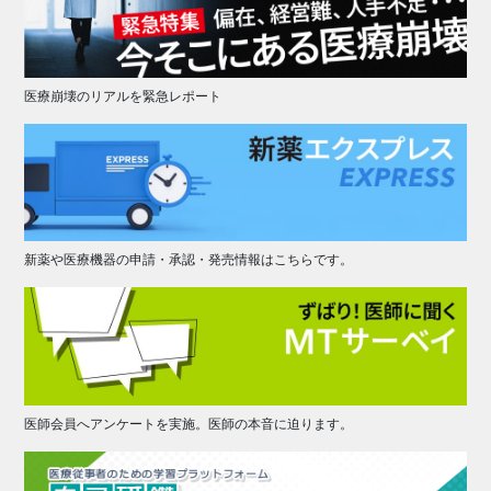
医療崩壊のリアルを緊急レポート
新薬や医療機器の申請・承認・発売情報はこちらです。
医師会員へアンケートを実施。医師の本音に迫ります。