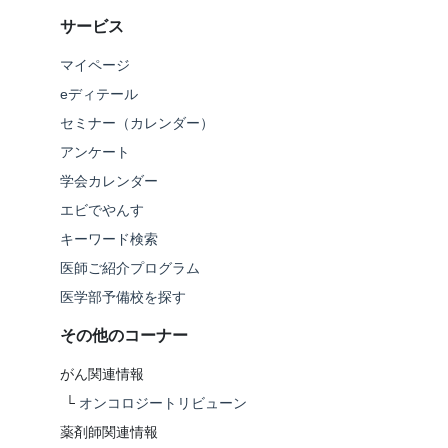
サービス
マイページ
eディテール
セミナー（カレンダー）
アンケート
学会カレンダー
エビでやんす
キーワード検索
医師ご紹介プログラム
医学部予備校を探す
その他のコーナー
がん関連情報
└
オンコロジートリビューン
薬剤師関連情報