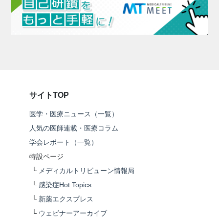
サイトTOP
医学・医療ニュース（一覧）
人気の医師連載・医療コラム
学会レポート（一覧）
特設ページ
└
メディカルトリビューン情報局
└
感染症Hot Topics
└
新薬エクスプレス
└
ウェビナーアーカイブ