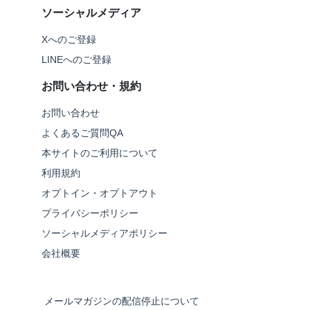
ソーシャルメディア
Xへのご登録
LINEへのご登録
お問い合わせ・規約
お問い合わせ
よくあるご質問QA
本サイトのご利用について
利用規約
オプトイン・オプトアウト
プライバシーポリシー
ソーシャルメディアポリシー
会社概要
メールマガジンの配信停止について