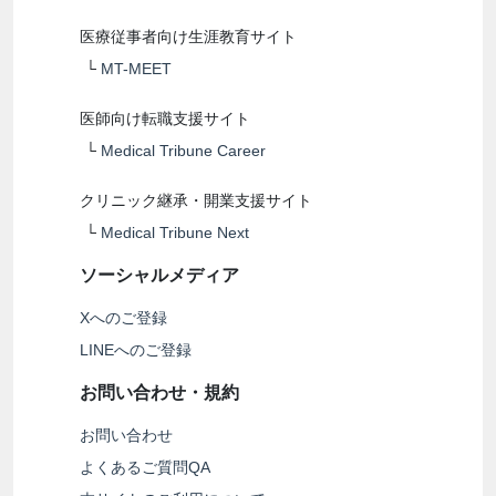
医療従事者向け生涯教育サイト
└
MT-MEET
医師向け転職支援サイト
└
Medical Tribune Career
クリニック継承・開業支援サイト
└
Medical Tribune Next
ソーシャルメディア
Xへのご登録
LINEへのご登録
お問い合わせ・規約
お問い合わせ
よくあるご質問QA