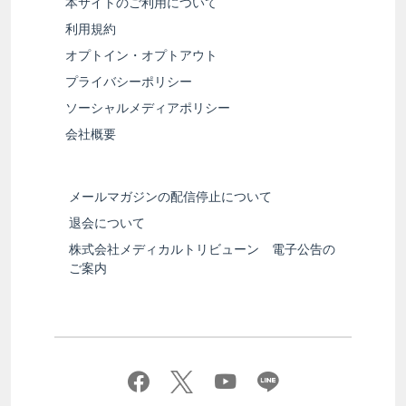
本サイトのご利用について
利用規約
オプトイン・オプトアウト
プライバシーポリシー
ソーシャルメディアポリシー
会社概要
メールマガジンの配信停止について
退会について
株式会社メディカルトリビューン 電子公告の
ご案内