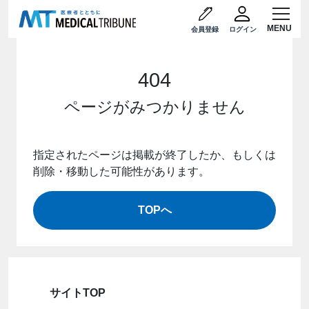
会員登録
ログイン
404
ページがみつかりません
指定されたページは掲載が終了したか、もしくは
削除・移動した可能性があります。
TOPへ
サイトTOP