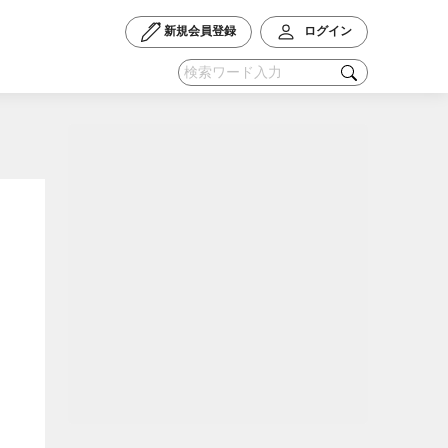
新規会員登録
ログイン