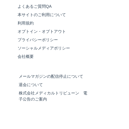
よくあるご質問QA
本サイトのご利用について
利用規約
オプトイン・オプトアウト
プライバシーポリシー
ソーシャルメディアポリシー
会社概要
メールマガジンの配信停止について
退会について
株式会社メディカルトリビューン 電
子公告のご案内