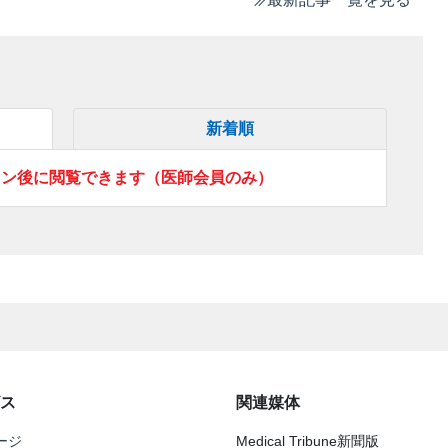
新着順
イン後に閲覧できます（医師会員のみ）
ス
関連媒体
ージ
Medical Tribune新聞版