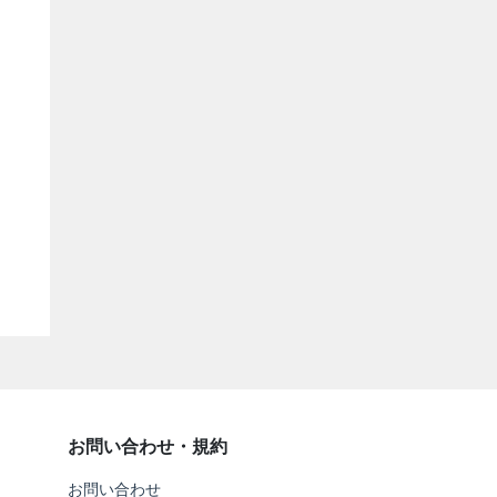
お問い合わせ・規約
お問い合わせ