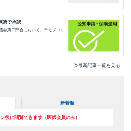
申請で承認
議会第二部会において、テモゾロミ
最新記事一覧を見る
新着順
イン後に閲覧できます（医師会員のみ）