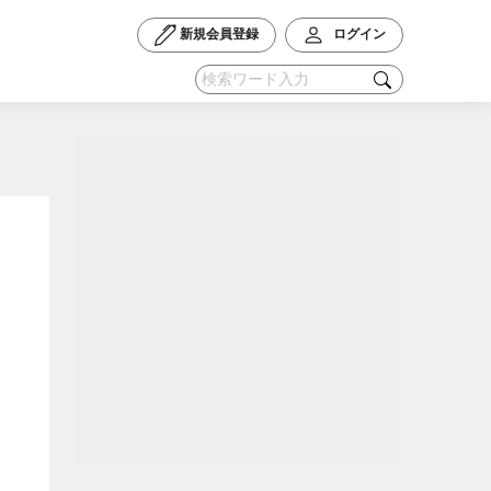
新規会員登録
ログイン