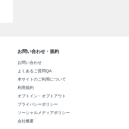
お問い合わせ・規約
お問い合わせ
よくあるご質問QA
本サイトのご利用について
利用規約
オプトイン・オプトアウト
プライバシーポリシー
ソーシャルメディアポリシー
会社概要