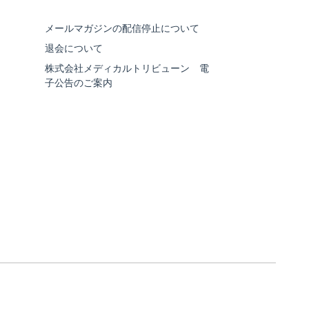
メールマガジンの配信停止について
退会について
株式会社メディカルトリビューン 電
子公告のご案内