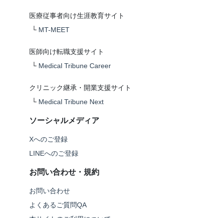
医療従事者向け生涯教育サイト
└
MT-MEET
医師向け転職支援サイト
└
Medical Tribune Career
クリニック継承・開業支援サイト
└
Medical Tribune Next
ソーシャルメディア
Xへのご登録
LINEへのご登録
お問い合わせ・規約
お問い合わせ
よくあるご質問QA