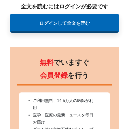
全文を読むにはログインが必要です
ログインして全文を読む
無料
でいますぐ
会員登録
を行う
ご利用無料、14.5万人の医師が利
用
医学・医療の最新ニュースを毎日
お届け