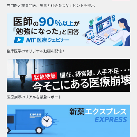
専門医と非専門医、患者と社会をつなぐヒントを提示
臨床医学のオリジナル動画を配信！
医療崩壊のリアルを緊急レポート