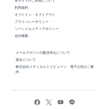
本サイトのご利用について
利用規約
オプトイン・オプトアウト
プライバシーポリシー
ソーシャルメディアポリシー
会社概要
メールマガジンの配信停止について
退会について
株式会社メディカルトリビューン 電子公告のご案
内