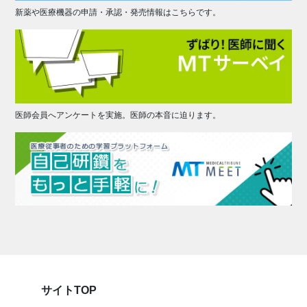
新薬や医療機器の申請・承認・発売情報はこちらです。
医師会員へアンケートを実施。医師の本音に迫ります。
サイトTOP