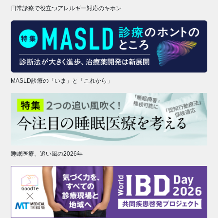
日常診療で役立つアレルギー対応のキホン
MASLD診療の「いま」と「これから」
睡眠医療、追い風の2026年