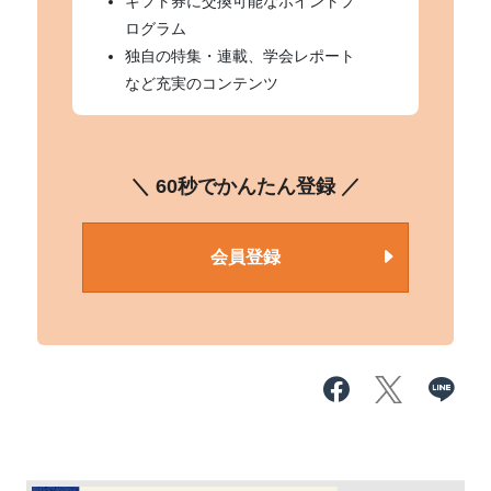
ギフト券に交換可能なポイントプ
ログラム
独自の特集・連載、学会レポート
など充実のコンテンツ
＼ 60秒でかんたん登録 ／
会員登録