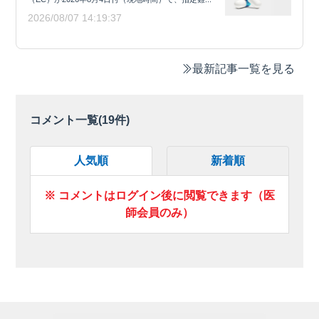
2026/08/07 14:19:37
最新記事一覧を見る
コメント一覧(
19
件)
人気順
新着順
※ コメントはログイン後に閲覧できます（医
師会員のみ）