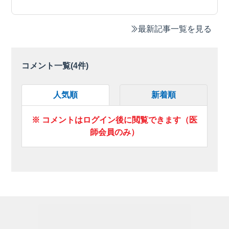
最新記事一覧を見る
コメント一覧(
4
件)
人気順
新着順
※ コメントはログイン後に閲覧できます（医
師会員のみ）