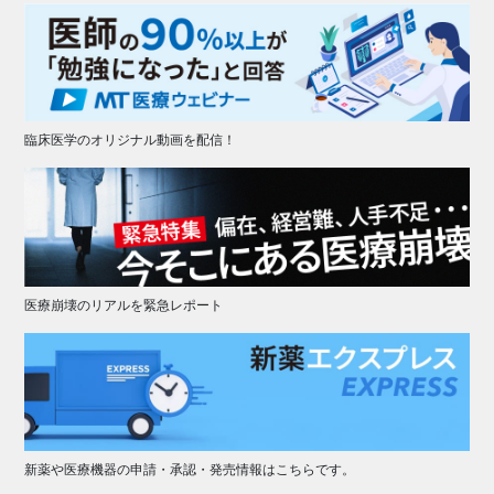
臨床医学のオリジナル動画を配信！
医療崩壊のリアルを緊急レポート
新薬や医療機器の申請・承認・発売情報はこちらです。