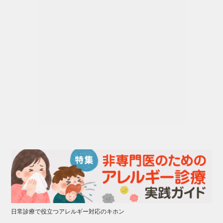
日常診療で役立つアレルギー対応のキホン