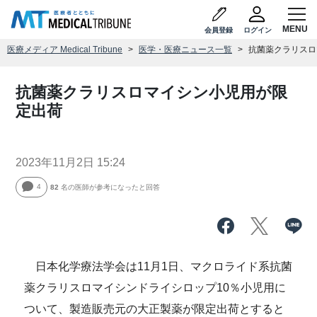
会員登録
ログイン
医療メディア Medical Tribune
医学・医療ニュース一覧
抗菌薬クラリスロ
抗菌薬クラリスロマイシン小児用が限
定出荷
2023年11月2日 15:24
4
82
名の医師が参考になったと回答
日本化学療法学会は11月1日、マクロライド系抗菌
薬クラリスロマイシンドライシロップ10％小児用に
ついて、製造販売元の大正製薬が限定出荷とすると