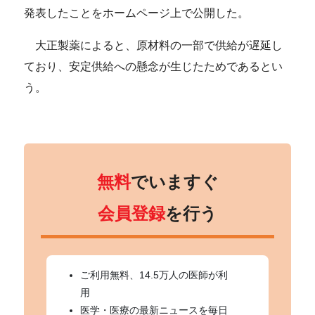
発表したことをホームページ上で公開した。
大正製薬によると、原材料の一部で供給が遅延し
ており、安定供給への懸念が生じたためであるとい
う。
無料
でいますぐ
会員登録
を行う
ご利用無料、14.5万人の医師が利
用
医学・医療の最新ニュースを毎日