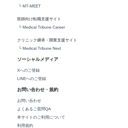
└
MT-MEET
医師向け転職支援サイト
└
Medical Tribune Career
クリニック継承・開業支援サイト
└
Medical Tribune Next
ソーシャルメディア
Xへのご登録
LINEへのご登録
お問い合わせ・規約
お問い合わせ
よくあるご質問QA
本サイトのご利用について
利用規約