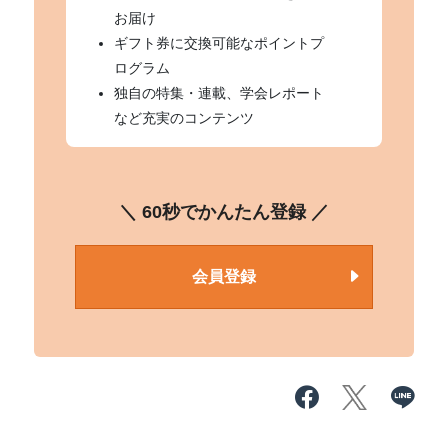
お届け
ギフト券に交換可能なポイントプ
ログラム
独自の特集・連載、学会レポート
など充実のコンテンツ
＼ 60秒でかんたん登録 ／
会員登録