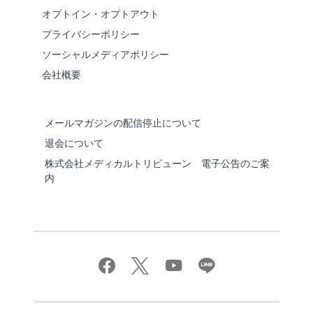
オプトイン・オプトアウト
プライバシーポリシー
ソーシャルメディアポリシー
会社概要
メールマガジンの配信停止について
退会について
株式会社メディカルトリビューン 電子公告のご案
内