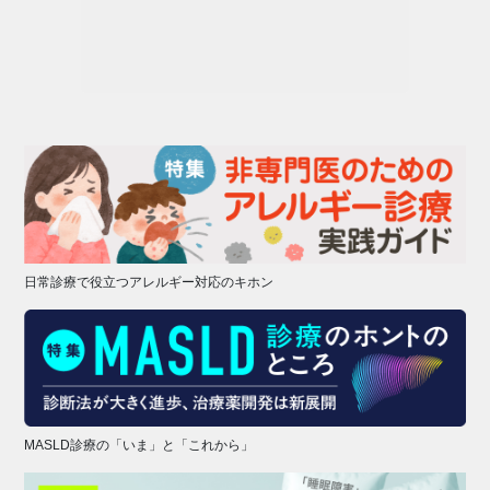
日常診療で役立つアレルギー対応のキホン
MASLD診療の「いま」と「これから」