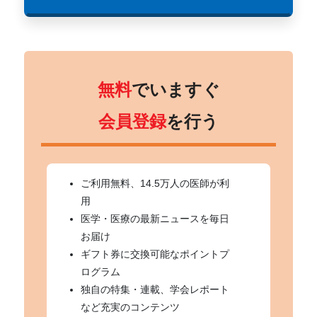
無料
でいますぐ
会員登録
を行う
ご利用無料、14.5万人の医師が利
用
医学・医療の最新ニュースを毎日
お届け
ギフト券に交換可能なポイントプ
ログラム
独自の特集・連載、学会レポート
など充実のコンテンツ