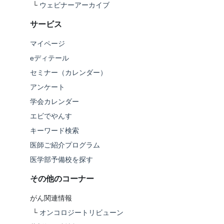
└
ウェビナーアーカイブ
サービス
マイページ
eディテール
セミナー（カレンダー）
アンケート
学会カレンダー
エビでやんす
キーワード検索
医師ご紹介プログラム
医学部予備校を探す
その他のコーナー
がん関連情報
└
オンコロジートリビューン