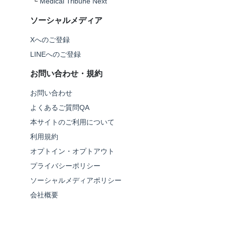
└
Medical Tribune Next
ソーシャルメディア
Xへのご登録
LINEへのご登録
お問い合わせ・規約
お問い合わせ
よくあるご質問QA
本サイトのご利用について
利用規約
オプトイン・オプトアウト
プライバシーポリシー
ソーシャルメディアポリシー
会社概要