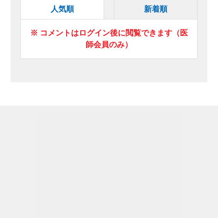
人気順
新着順
※ コメントはログイン後に閲覧できます（医
師会員のみ）