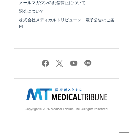
メールマガジンの配信停止について
退会について
株式会社メディカルトリビューン 電子公告のご案
内
Copyright © 2026 Medical Tribune, Inc. All rights reserved.