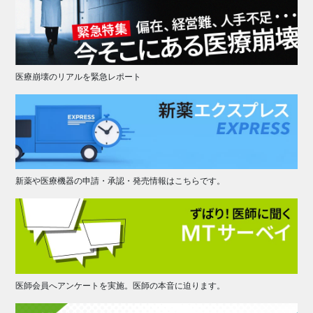
医療崩壊のリアルを緊急レポート
新薬や医療機器の申請・承認・発売情報はこちらです。
医師会員へアンケートを実施。医師の本音に迫ります。