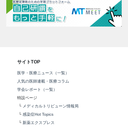
サイトTOP
医学・医療ニュース（一覧）
人気の医師連載・医療コラム
学会レポート（一覧）
特設ページ
└
メディカルトリビューン情報局
└
感染症Hot Topics
└
新薬エクスプレス