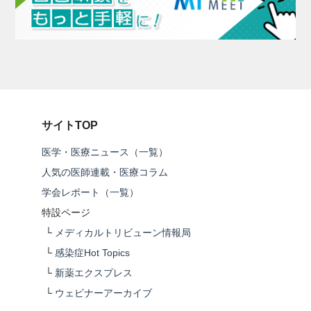
サイトTOP
医学・医療ニュース（一覧）
人気の医師連載・医療コラム
学会レポート（一覧）
特設ページ
└
メディカルトリビューン情報局
└
感染症Hot Topics
└
新薬エクスプレス
└
ウェビナーアーカイブ