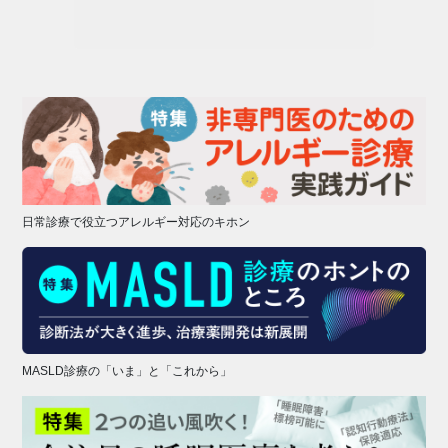
日常診療で役立つアレルギー対応のキホン
MASLD診療の「いま」と「これから」