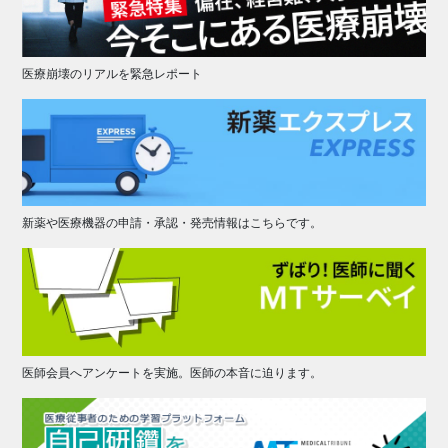
医療崩壊のリアルを緊急レポート
新薬や医療機器の申請・承認・発売情報はこちらです。
医師会員へアンケートを実施。医師の本音に迫ります。