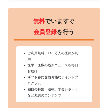
無料
でいますぐ
会員登録
を行う
ご利用無料、14.5万人の医師が利
用
医学・医療の最新ニュースを毎日
お届け
ギフト券に交換可能なポイントプ
ログラム
独自の特集・連載、学会レポート
など充実のコンテンツ