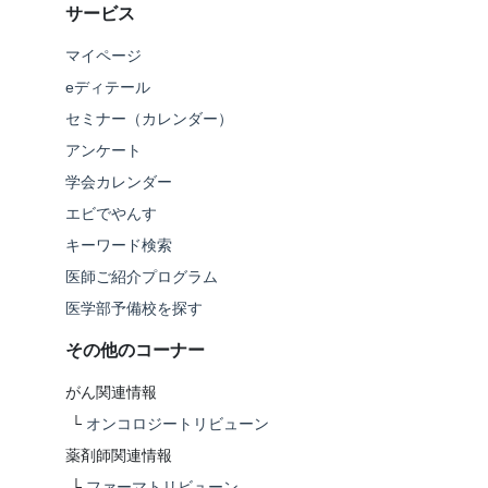
サービス
マイページ
eディテール
セミナー（カレンダー）
アンケート
学会カレンダー
エビでやんす
キーワード検索
医師ご紹介プログラム
医学部予備校を探す
その他のコーナー
がん関連情報
└
オンコロジートリビューン
薬剤師関連情報
└
ファーマトリビューン