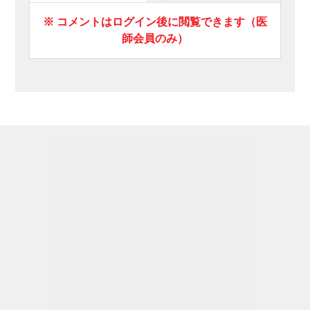
※ コメントはログイン後に閲覧できます（医
師会員のみ）