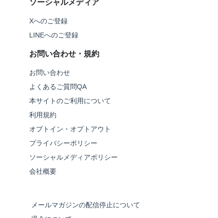
ソーシャルメディア
Xへのご登録
LINEへのご登録
お問い合わせ・規約
お問い合わせ
よくあるご質問QA
本サイトのご利用について
利用規約
オプトイン・オプトアウト
プライバシーポリシー
ソーシャルメディアポリシー
会社概要
メールマガジンの配信停止について