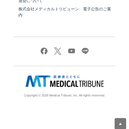
退会について
株式会社メディカルトリビューン 電子公告のご案
内
Copyright © 2026 Medical Tribune, Inc. All rights reserved.