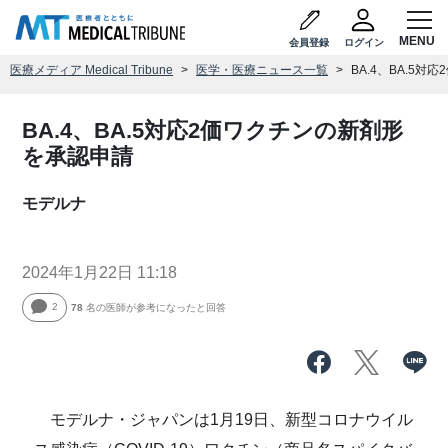
会員登録
ログイン
医療メディア Medical Tribune
医学・医療ニュース一覧
BA.4、BA.5
BA.4、BA.5対応2価ワクチンの新剤形
を承認申請
モデルナ
2024年1月22日 11:18
2
78
名の医師が参考になったと回答
モデルナ・ジャパンは1月19日、新型コロナウイル