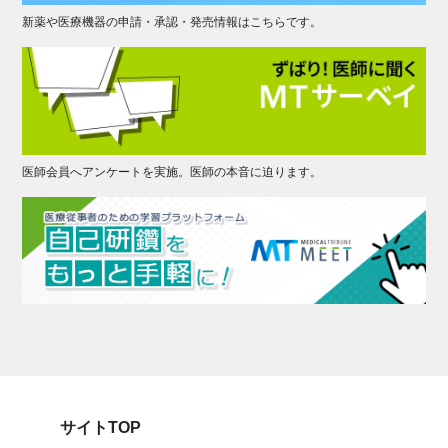
新薬や医療機器の申請・承認・発売情報はこちらです。
医師会員へアンケートを実施。医師の本音に迫ります。
サイトTOP