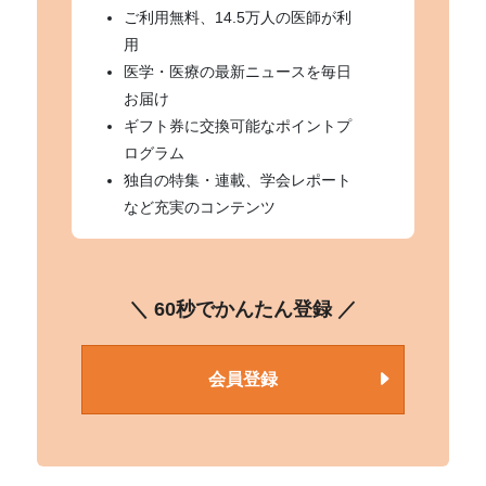
ご利用無料、14.5万人の医師が利
用
医学・医療の最新ニュースを毎日
お届け
ギフト券に交換可能なポイントプ
ログラム
独自の特集・連載、学会レポート
など充実のコンテンツ
＼ 60秒でかんたん登録 ／
会員登録