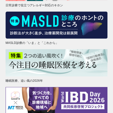
日常診療で役立つアレルギー対応のキホン
MASLD診療の「いま」と「これから」
睡眠医療、追い風の2026年