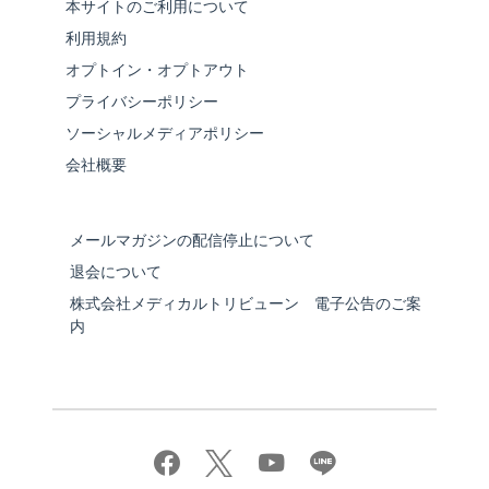
本サイトのご利用について
利用規約
オプトイン・オプトアウト
プライバシーポリシー
ソーシャルメディアポリシー
会社概要
メールマガジンの配信停止について
退会について
株式会社メディカルトリビューン 電子公告のご案
内