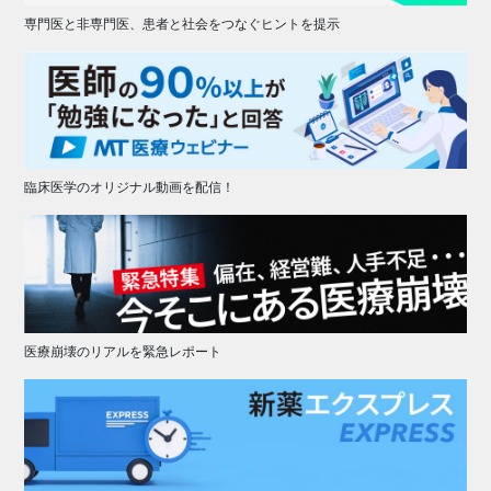
専門医と非専門医、患者と社会をつなぐヒントを提示
臨床医学のオリジナル動画を配信！
医療崩壊のリアルを緊急レポート