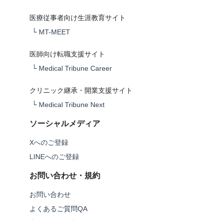
医療従事者向け生涯教育サイト
└
MT-MEET
医師向け転職支援サイト
└
Medical Tribune Career
クリニック継承・開業支援サイト
└
Medical Tribune Next
ソーシャルメディア
Xへのご登録
LINEへのご登録
お問い合わせ・規約
お問い合わせ
よくあるご質問QA