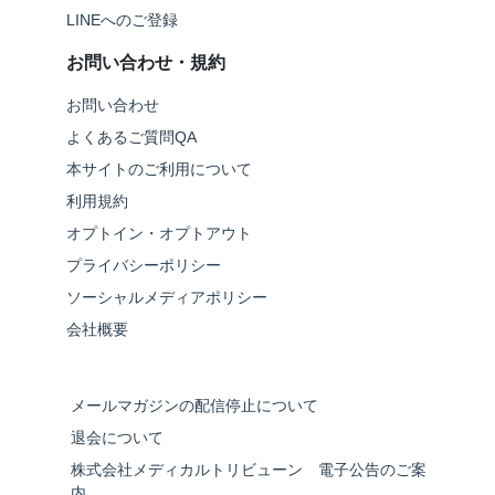
LINEへのご登録
お問い合わせ・規約
お問い合わせ
よくあるご質問QA
本サイトのご利用について
利用規約
オプトイン・オプトアウト
プライバシーポリシー
ソーシャルメディアポリシー
会社概要
メールマガジンの配信停止について
退会について
株式会社メディカルトリビューン 電子公告のご案
内