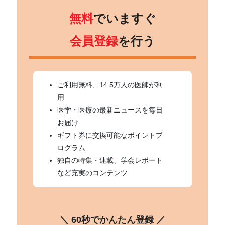
無料
でいますぐ
会員登録
を行う
ご利用無料、14.5万人の医師が利
用
医学・医療の最新ニュースを毎日
お届け
ギフト券に交換可能なポイントプ
ログラム
独自の特集・連載、学会レポート
など充実のコンテンツ
＼ 60秒でかんたん登録 ／