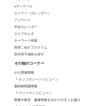
eディテール
セミナー（カレンダー）
アンケート
学会カレンダー
エビでやんす
キーワード検索
医師ご紹介プログラム
医学部予備校を探す
その他のコーナー
がん関連情報
└
オンコロジートリビューン
薬剤師関連情報
└
ファーマトリビューン
医療や医学、健康情報を分かりやすくお届け