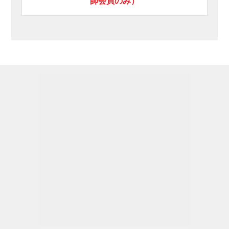
師会員のみ）