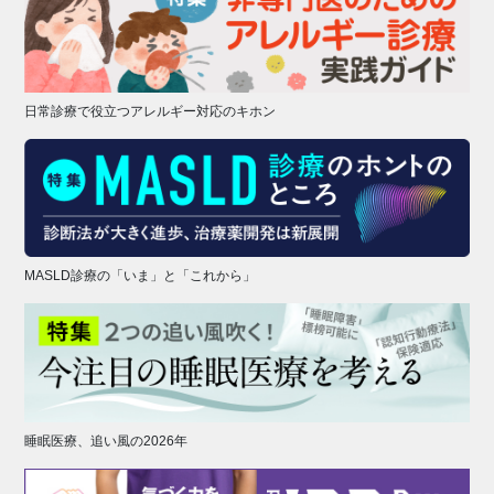
日常診療で役立つアレルギー対応のキホン
MASLD診療の「いま」と「これから」
睡眠医療、追い風の2026年