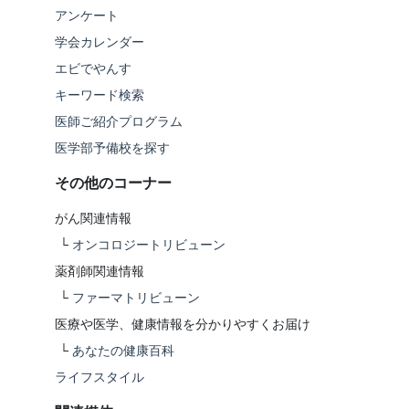
アンケート
学会カレンダー
エビでやんす
キーワード検索
医師ご紹介プログラム
医学部予備校を探す
その他のコーナー
がん関連情報
└
オンコロジートリビューン
薬剤師関連情報
└
ファーマトリビューン
医療や医学、健康情報を分かりやすくお届け
└
あなたの健康百科
ライフスタイル