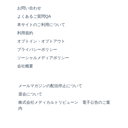
お問い合わせ
よくあるご質問QA
本サイトのご利用について
利用規約
オプトイン・オプトアウト
プライバシーポリシー
ソーシャルメディアポリシー
会社概要
メールマガジンの配信停止について
退会について
株式会社メディカルトリビューン 電子公告のご案
内