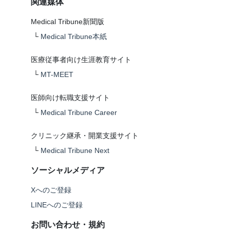
関連媒体
Medical Tribune新聞版
└
Medical Tribune本紙
医療従事者向け生涯教育サイト
└
MT-MEET
医師向け転職支援サイト
└
Medical Tribune Career
クリニック継承・開業支援サイト
└
Medical Tribune Next
ソーシャルメディア
Xへのご登録
LINEへのご登録
お問い合わせ・規約