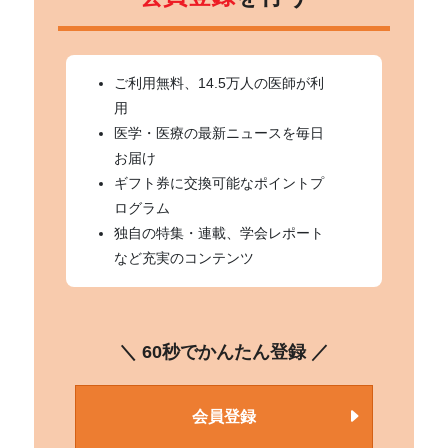
ご利用無料、14.5万人の医師が利
用
医学・医療の最新ニュースを毎日
お届け
ギフト券に交換可能なポイントプ
ログラム
独自の特集・連載、学会レポート
など充実のコンテンツ
＼ 60秒でかんたん登録 ／
会員登録