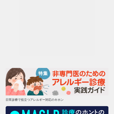
日常診療で役立つアレルギー対応のキホン