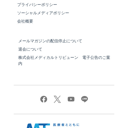
プライバシーポリシー
ソーシャルメディアポリシー
会社概要
メールマガジンの配信停止について
退会について
株式会社メディカルトリビューン 電子公告のご案
内