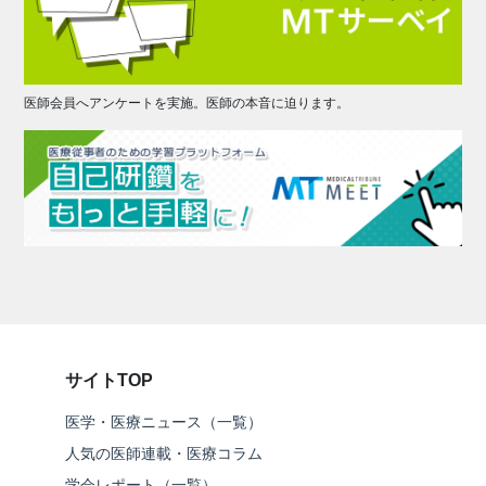
医師会員へアンケートを実施。医師の本音に迫ります。
サイトTOP
医学・医療ニュース（一覧）
人気の医師連載・医療コラム
学会レポート（一覧）