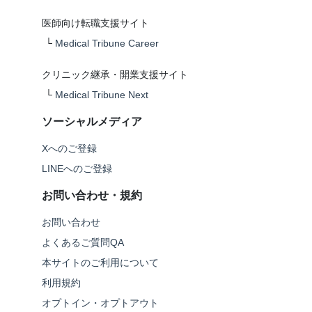
医師向け転職支援サイト
└
Medical Tribune Career
クリニック継承・開業支援サイト
└
Medical Tribune Next
ソーシャルメディア
Xへのご登録
LINEへのご登録
お問い合わせ・規約
お問い合わせ
よくあるご質問QA
本サイトのご利用について
利用規約
オプトイン・オプトアウト