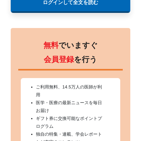
ログインして全文を読む
無料
でいますぐ
会員登録
を行う
ご利用無料、14.5万人の医師が利
用
医学・医療の最新ニュースを毎日
お届け
ギフト券に交換可能なポイントプ
ログラム
独自の特集・連載、学会レポート