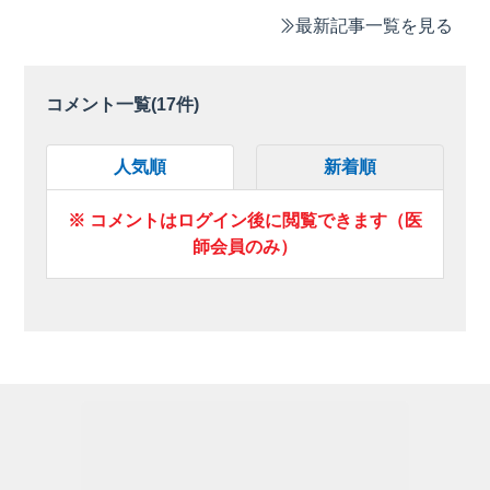
最新記事一覧を見る
コメント一覧(
17
件)
人気順
新着順
※ コメントはログイン後に閲覧できます（医
師会員のみ）