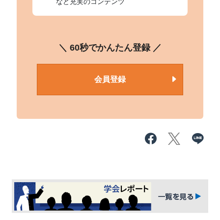
など充実のコンテンツ
＼ 60秒でかんたん登録 ／
会員登録