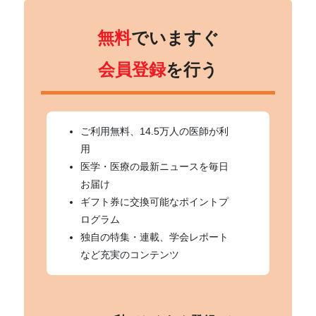
無料
でいますぐ
会員登録
を行う
ご利用無料、14.5万人の医師が利
用
医学・医療の最新ニュースを毎日
お届け
ギフト券に交換可能なポイントプ
ログラム
独自の特集・連載、学会レポート
など充実のコンテンツ