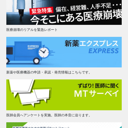
医療崩壊のリアルを緊急レポート
新薬や医療機器の申請・承認・発売情報はこちらです。
医師会員へアンケートを実施。医師の本音に迫ります。