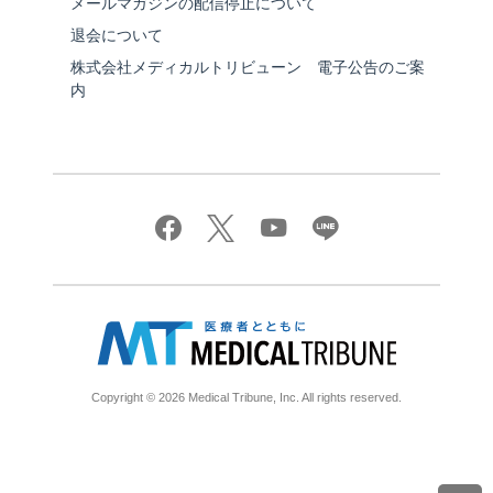
メールマガジンの配信停止について
退会について
株式会社メディカルトリビューン 電子公告のご案
内
Copyright © 2026 Medical Tribune, Inc. All rights reserved.