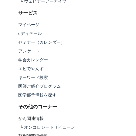
└
ウェビナーアーカイブ
サービス
マイページ
eディテール
セミナー（カレンダー）
アンケート
学会カレンダー
エビでやんす
キーワード検索
医師ご紹介プログラム
医学部予備校を探す
その他のコーナー
がん関連情報
└
オンコロジートリビューン