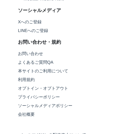
ソーシャルメディア
Xへのご登録
LINEへのご登録
お問い合わせ・規約
お問い合わせ
よくあるご質問QA
本サイトのご利用について
利用規約
オプトイン・オプトアウト
プライバシーポリシー
ソーシャルメディアポリシー
会社概要