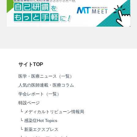
サイトTOP
医学・医療ニュース（一覧）
人気の医師連載・医療コラム
学会レポート（一覧）
特設ページ
└
メディカルトリビューン情報局
└
感染症Hot Topics
└
新薬エクスプレス