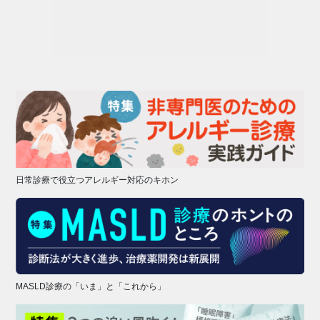
日常診療で役立つアレルギー対応のキホン
MASLD診療の「いま」と「これから」