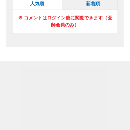
人気順
新着順
※ コメントはログイン後に閲覧できます（医
師会員のみ）