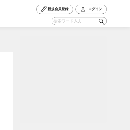
新規会員登録
ログイン