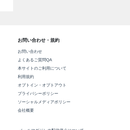
お問い合わせ・規約
お問い合わせ
よくあるご質問QA
本サイトのご利用について
利用規約
オプトイン・オプトアウト
プライバシーポリシー
ソーシャルメディアポリシー
会社概要