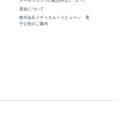
メールマガジンの配信停止について
退会について
株式会社メディカルトリビューン 電
子公告のご案内