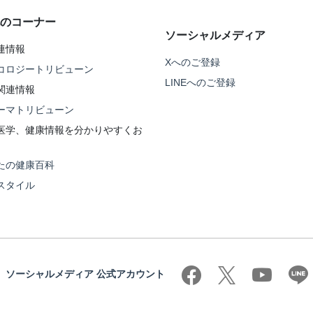
のコーナー
ソーシャルメディア
連情報
Xへのご登録
コロジートリビューン
LINEへのご登録
関連情報
ーマトリビューン
医学、健康情報を分かりやすくお
たの健康百科
スタイル
ソーシャルメディア 公式アカウント