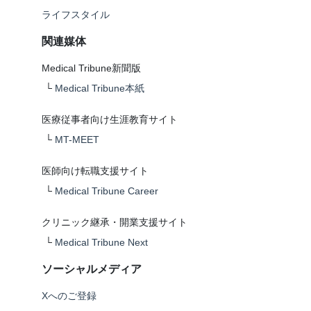
ライフスタイル
関連媒体
Medical Tribune新聞版
└
Medical Tribune本紙
医療従事者向け生涯教育サイト
└
MT-MEET
医師向け転職支援サイト
└
Medical Tribune Career
クリニック継承・開業支援サイト
└
Medical Tribune Next
ソーシャルメディア
Xへのご登録