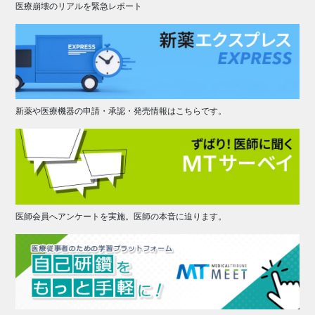
医療崩壊のリアルを緊急レポート
新薬や医療機器の申請・承認・発売情報はこちらです。
医師会員へアンケートを実施。医師の本音に迫ります。