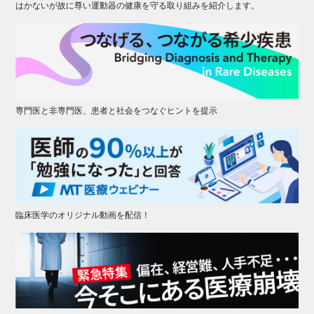
はかないが故に尊い運動器の健康を守る取り組みを紹介します。
専門医と非専門医、患者と社会をつなぐヒントを提示
臨床医学のオリジナル動画を配信！