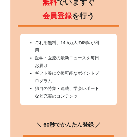
無料
でいますぐ
会員登録
を行う
ご利用無料、14.5万人の医師が利
用
医学・医療の最新ニュースを毎日
お届け
ギフト券に交換可能なポイントプ
ログラム
独自の特集・連載、学会レポート
など充実のコンテンツ
＼ 60秒でかんたん登録 ／