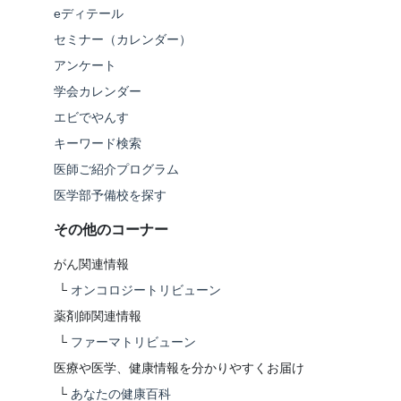
eディテール
セミナー（カレンダー）
アンケート
学会カレンダー
エビでやんす
キーワード検索
医師ご紹介プログラム
医学部予備校を探す
その他のコーナー
がん関連情報
└
オンコロジートリビューン
薬剤師関連情報
└
ファーマトリビューン
医療や医学、健康情報を分かりやすくお届け
└
あなたの健康百科