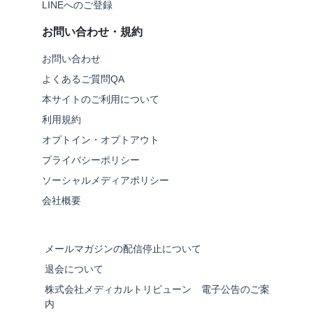
LINEへのご登録
お問い合わせ・規約
お問い合わせ
よくあるご質問QA
本サイトのご利用について
利用規約
オプトイン・オプトアウト
プライバシーポリシー
ソーシャルメディアポリシー
会社概要
メールマガジンの配信停止について
退会について
株式会社メディカルトリビューン 電子公告のご案
内