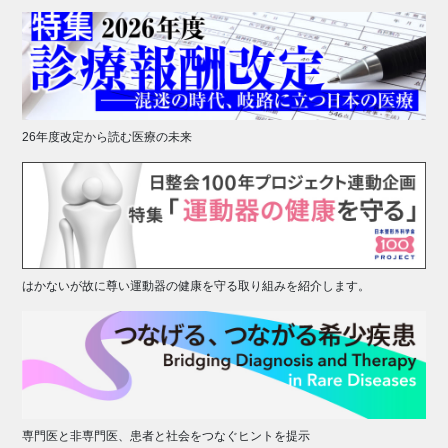
26年度改定から読む医療の未来
はかないが故に尊い運動器の健康を守る取り組みを紹介します。
専門医と非専門医、患者と社会をつなぐヒントを提示