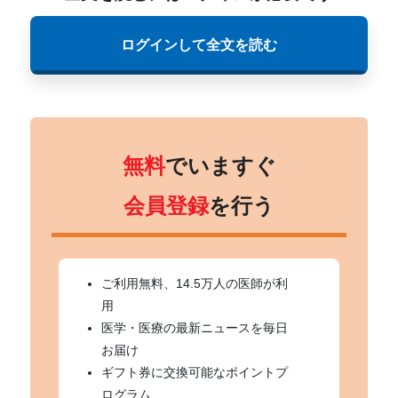
ログインして全文を読む
無料
でいますぐ
会員登録
を行う
ご利用無料、14.5万人の医師が利
用
医学・医療の最新ニュースを毎日
お届け
ギフト券に交換可能なポイントプ
ログラム