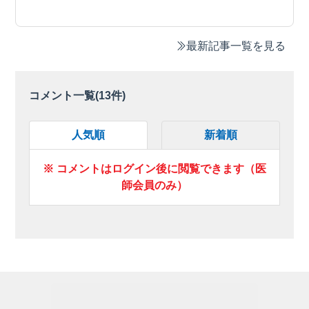
最新記事一覧を見る
コメント一覧(
13
件)
人気順
新着順
※ コメントはログイン後に閲覧できます（医
師会員のみ）