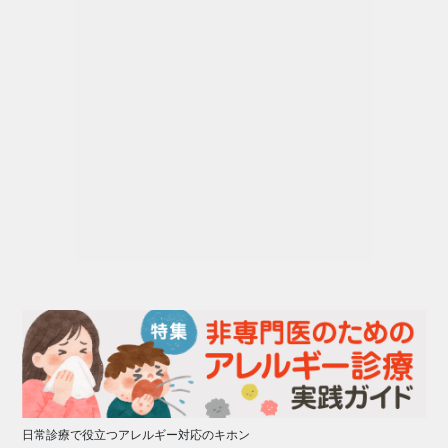
日常診療で役立つアレルギー対応のキホン