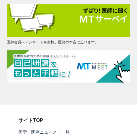
医師会員へアンケートを実施。医師の本音に迫ります。
サイトTOP
医学・医療ニュース（一覧）