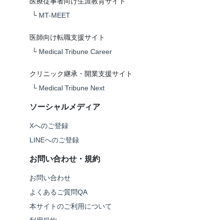
医療従事者向け生涯教育サイト
└
MT-MEET
医師向け転職支援サイト
└
Medical Tribune Career
クリニック継承・開業支援サイト
└
Medical Tribune Next
ソーシャルメディア
Xへのご登録
LINEへのご登録
お問い合わせ・規約
お問い合わせ
よくあるご質問QA
本サイトのご利用について