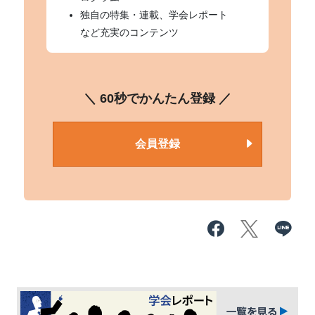
独自の特集・連載、学会レポート
など充実のコンテンツ
＼ 60秒でかんたん登録 ／
会員登録