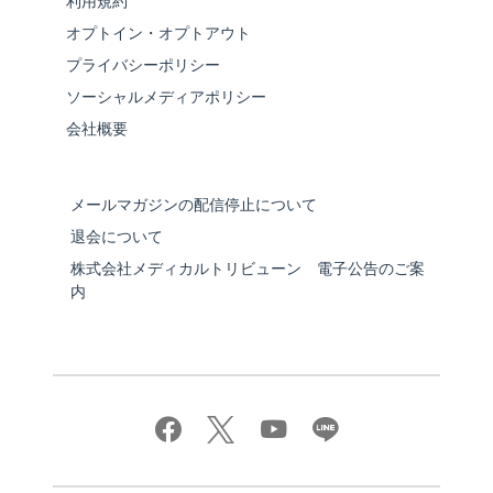
利用規約
オプトイン・オプトアウト
プライバシーポリシー
ソーシャルメディアポリシー
会社概要
メールマガジンの配信停止について
退会について
株式会社メディカルトリビューン 電子公告のご案
内