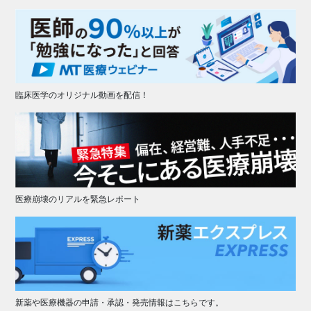
臨床医学のオリジナル動画を配信！
医療崩壊のリアルを緊急レポート
新薬や医療機器の申請・承認・発売情報はこちらです。