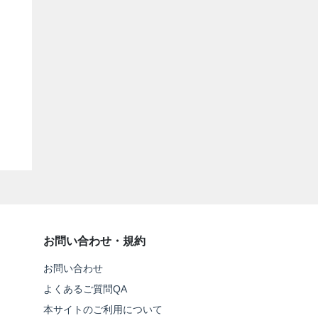
お問い合わせ・規約
お問い合わせ
よくあるご質問QA
本サイトのご利用について