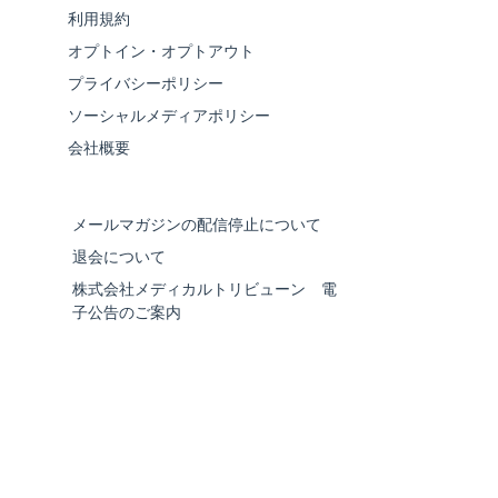
利用規約
オプトイン・オプトアウト
プライバシーポリシー
ソーシャルメディアポリシー
会社概要
メールマガジンの配信停止について
退会について
株式会社メディカルトリビューン 電
子公告のご案内