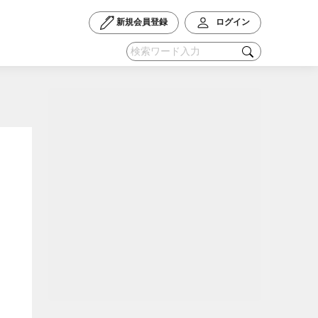
新規会員登録
ログイン