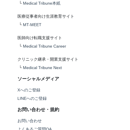
└
Medical Tribune本紙
医療従事者向け生涯教育サイト
└
MT-MEET
医師向け転職支援サイト
└
Medical Tribune Career
クリニック継承・開業支援サイト
└
Medical Tribune Next
ソーシャルメディア
Xへのご登録
LINEへのご登録
お問い合わせ・規約
お問い合わせ
よくあるご質問QA