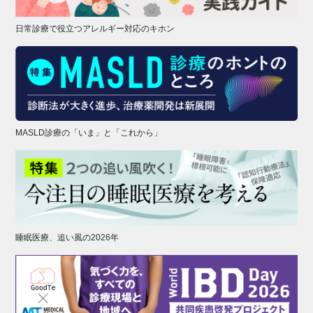
日常診療で役立つアレルギー対応のキホン
MASLD診療の「いま」と「これから」
睡眠医療、追い風の2026年