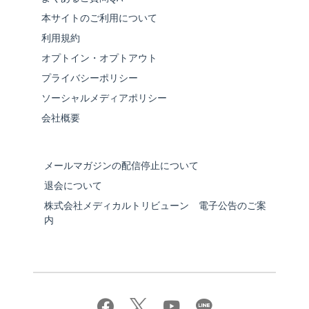
本サイトのご利用について
利用規約
オプトイン・オプトアウト
プライバシーポリシー
ソーシャルメディアポリシー
会社概要
メールマガジンの配信停止について
退会について
株式会社メディカルトリビューン 電子公告のご案
内