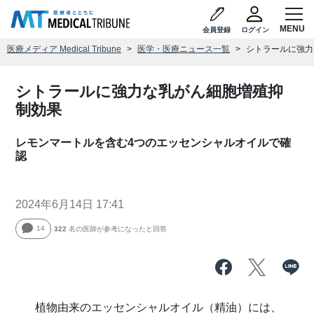
会員登録
ログイン
医療メディア Medical Tribune
医学・医療ニュース一覧
シトラールに強力
シトラールに強力な乳がん細胞増殖抑
制効果
レモンマートルを含む4つのエッセンシャルオイルで確
認
2024年6月14日 17:41
14
322
名の医師が参考になったと回答
植物由来のエッセンシャルオイル（精油）には、