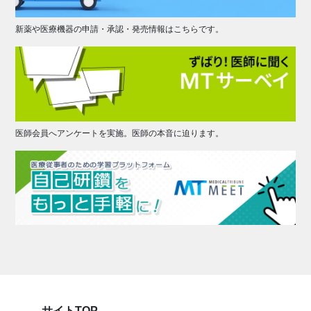
新薬や医療機器の申請・承認・発売情報はこちらです。
医師会員へアンケートを実施。医師の本音に迫ります。
サイトTOP