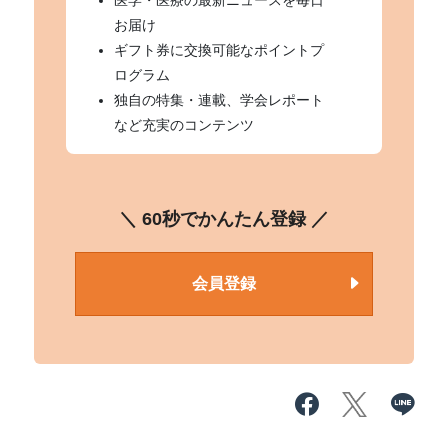
医学・医療の最新ニュースを毎日
お届け
ギフト券に交換可能なポイントプ
ログラム
独自の特集・連載、学会レポート
など充実のコンテンツ
＼ 60秒でかんたん登録 ／
会員登録