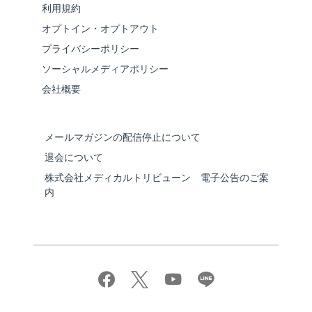
利用規約
オプトイン・オプトアウト
プライバシーポリシー
ソーシャルメディアポリシー
会社概要
メールマガジンの配信停止について
退会について
株式会社メディカルトリビューン 電子公告のご案
内