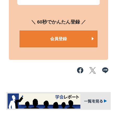
＼ 60秒でかんたん登録 ／
会員登録