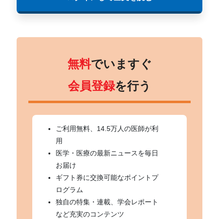
無料
でいますぐ
会員登録
を行う
ご利用無料、14.5万人の医師が利
用
医学・医療の最新ニュースを毎日
お届け
ギフト券に交換可能なポイントプ
ログラム
独自の特集・連載、学会レポート
など充実のコンテンツ