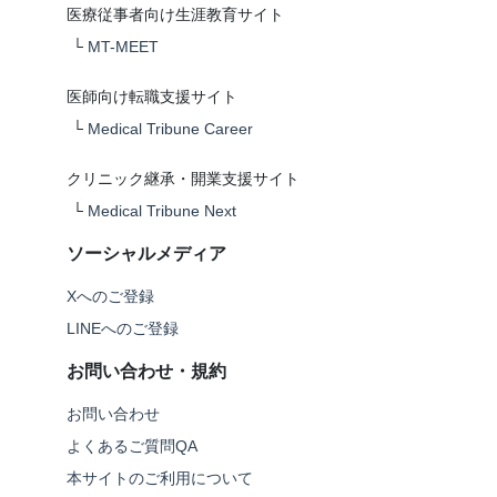
医療従事者向け生涯教育サイト
└
MT-MEET
医師向け転職支援サイト
└
Medical Tribune Career
クリニック継承・開業支援サイト
└
Medical Tribune Next
ソーシャルメディア
Xへのご登録
LINEへのご登録
お問い合わせ・規約
お問い合わせ
よくあるご質問QA
本サイトのご利用について