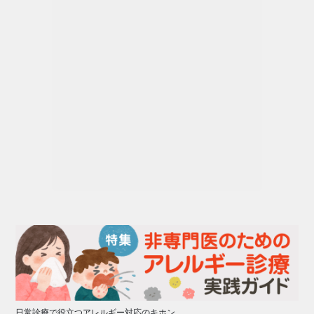
日常診療で役立つアレルギー対応のキホン