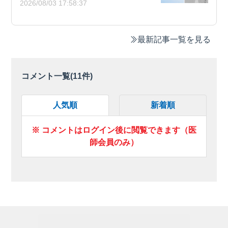
2026/08/03 17:58:37
最新記事一覧を見る
コメント一覧(
11
件)
人気順
新着順
※ コメントはログイン後に閲覧できます（医
師会員のみ）