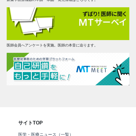
医師会員へアンケートを実施。医師の本音に迫ります。
サイトTOP
医学・医療ニュース（一覧）