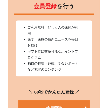
会員登録
を行う
ご利用無料、14.5万人の医師が利
用
医学・医療の最新ニュースを毎日
お届け
ギフト券に交換可能なポイントプ
ログラム
独自の特集・連載、学会レポート
など充実のコンテンツ
＼ 60秒でかんたん登録 ／
会員登録