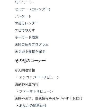
eディテール
セミナー（カレンダー）
アンケート
学会カレンダー
エビでやんす
キーワード検索
医師ご紹介プログラム
医学部予備校を探す
その他のコーナー
がん関連情報
└
オンコロジートリビューン
薬剤師関連情報
└
ファーマトリビューン
医療や医学、健康情報を分かりやすくお届け
└
あなたの健康百科