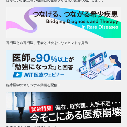
はかないが故に尊い運動器の健康を守る取り組みを紹介します。
専門医と非専門医、患者と社会をつなぐヒントを提示
臨床医学のオリジナル動画を配信！