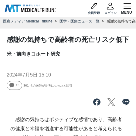
会員登録
ログイン
医療メディア Medical Tribune
医学・医療ニュース一覧
感謝の気持ちで高
感謝の気持ちで高齢者の死亡リスク低下
米・前向きコホート研究
2024年7月5日 15:10
13
361
名の医師が参考になったと回答
感謝の気持ちはポジティブな感情であり、高齢者
の健康と幸福を増進する可能性があると考えられる