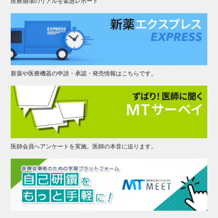
医療崩壊のリアルを緊急レポート
新薬や医療機器の申請・承認・発売情報はこちらです。
医師会員へアンケートを実施。医師の本音に迫ります。