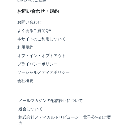
LINEへのご登録
お問い合わせ・規約
お問い合わせ
よくあるご質問QA
本サイトのご利用について
利用規約
オプトイン・オプトアウト
プライバシーポリシー
ソーシャルメディアポリシー
会社概要
メールマガジンの配信停止について
退会について
株式会社メディカルトリビューン 電子公告のご案
内