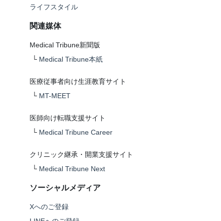
ライフスタイル
関連媒体
Medical Tribune新聞版
└
Medical Tribune本紙
医療従事者向け生涯教育サイト
└
MT-MEET
医師向け転職支援サイト
└
Medical Tribune Career
クリニック継承・開業支援サイト
└
Medical Tribune Next
ソーシャルメディア
Xへのご登録